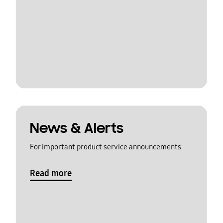
News & Alerts
For important product service announcements
Read more