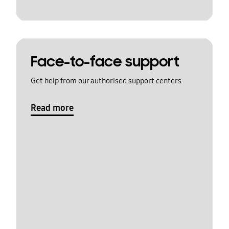
Face-to-face support
Get help from our authorised support centers
Read more