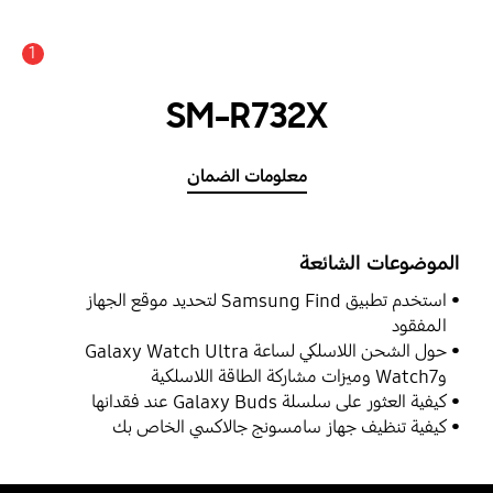
1
SM-R732X
معلومات الضمان
الموضوعات الشائعة
استخدم تطبيق Samsung Find لتحديد موقع الجهاز
المفقود
حول الشحن اللاسلكي لساعة Galaxy Watch Ultra
وWatch7 وميزات مشاركة الطاقة اللاسلكية
كيفية العثور على سلسلة Galaxy Buds عند فقدانها
كيفية تنظيف جهاز سامسونج جالاكسي الخاص بك