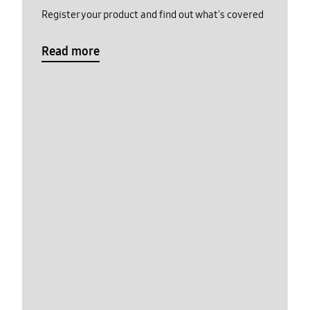
Register your product and find out what's covered
Read more