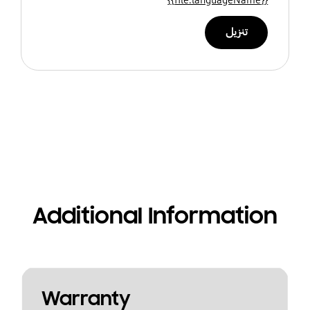
تنزيل
Additional Information
Warranty