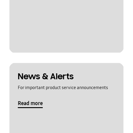
News & Alerts
For important product service announcements
Read more