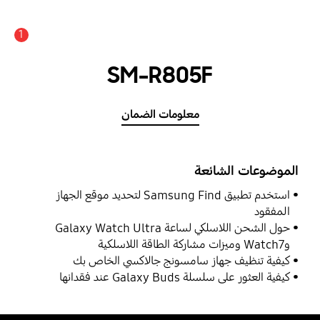
1
SM-R805F
معلومات الضمان
الموضوعات الشائعة
استخدم تطبيق Samsung Find لتحديد موقع الجهاز
المفقود
حول الشحن اللاسلكي لساعة Galaxy Watch Ultra
وWatch7 وميزات مشاركة الطاقة اللاسلكية
كيفية تنظيف جهاز سامسونج جالاكسي الخاص بك
كيفية العثور على سلسلة Galaxy Buds عند فقدانها