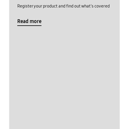
Register your product and find out what's covered
Read more