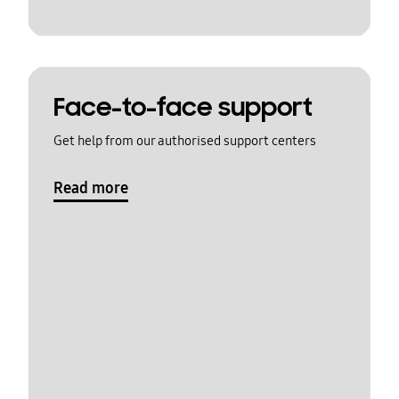
Face-to-face support
Get help from our authorised support centers
Read more