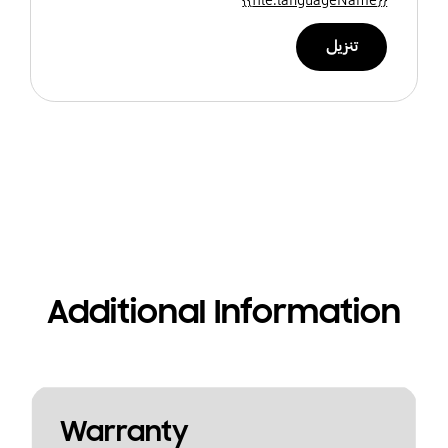
تنزيل
Additional Information
Warranty