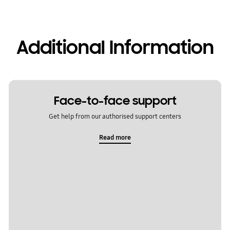
Additional Information
Face-to-face support
Get help from our authorised support centers
Read more