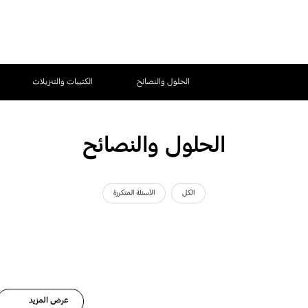
الحلول والنصائح
الكتيبات والتنزيلات
الحلول والنصائح
الكل
الأسئلة المتكررة
عرض المزيد