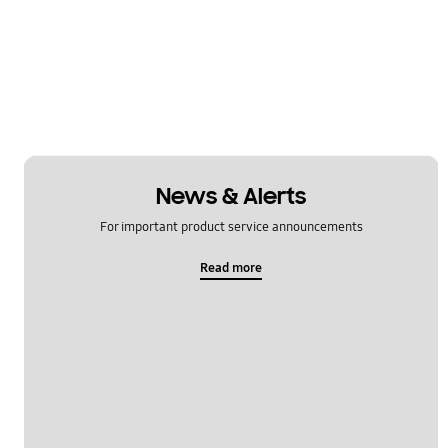
News & Alerts
For important product service announcements
Read more