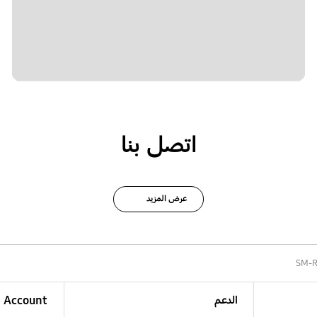
اتصل بنا
عرض المزيد
SM-
الدعم
Account