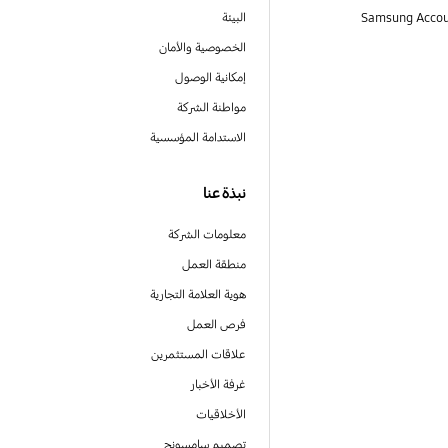
البيئة
الخصوصية والأمان
إمكانية الوصول
مواطنة الشركة
الاستدامة المؤسسية
نبذة عنا
معلومات الشركة
منطقة العمل
هوية العلامة التجارية
فرص العمل
علاقات المستثمرين
غرفة الأخبار
الأخلاقيات
تصميم سامسونج