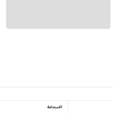
الاستدامة