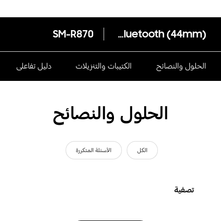
SM-R870
Galaxy Watch4 Bluetooth (44mm)
الحلول والنصائح
الكتيبات والتنزيلات
دليل تفاعلى
الحلول والنصائح
الكل
الأسئلة المتكررة
تصفية