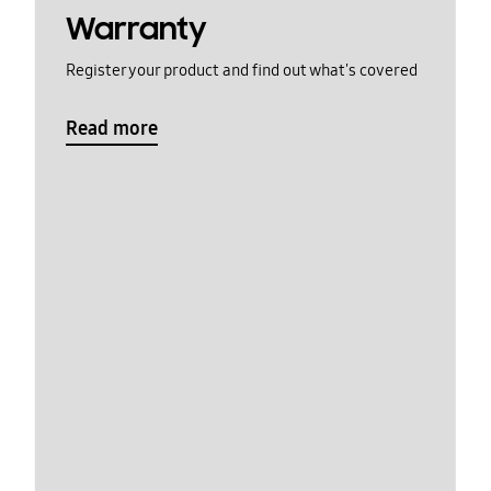
Warranty
Register your product and find out what's covered
Read more