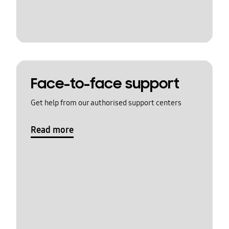
Face-to-face support
Get help from our authorised support centers
Read more