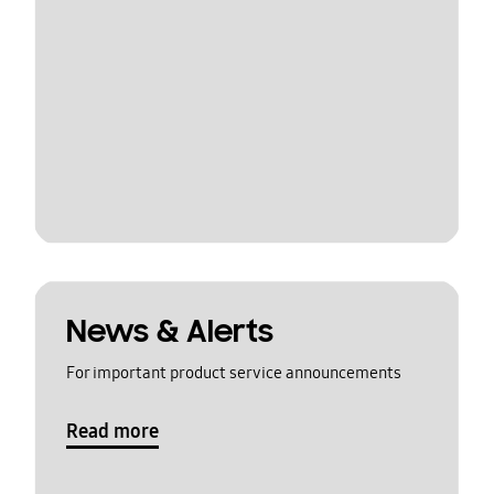
News & Alerts
For important product service announcements
Read more