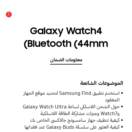
1
Galaxy Watch4
Bluetooth (44mm)
معلومات الضمان
الموضوعات الشائعة
استخدم تطبيق Samsung Find لتحديد موقع الجهاز
المفقود
حول الشحن اللاسلكي لساعة Galaxy Watch Ultra
وWatch7 وميزات مشاركة الطاقة اللاسلكية
كيفية تنظيف جهاز سامسونج جالاكسي الخاص بك
كيفية العثور على سلسلة Galaxy Buds عند فقدانها