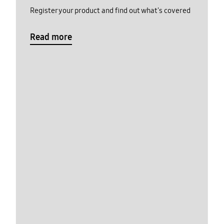
Register your product and find out what's covered
Read more