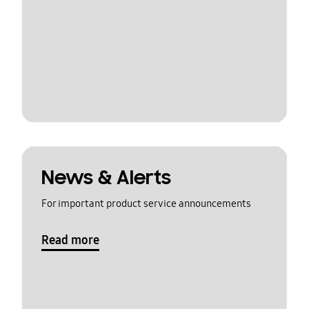
News & Alerts
For important product service announcements
Read more