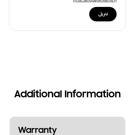
تنزيل
Additional Information
Warranty