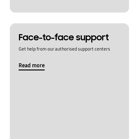
Face-to-face support
Get help from our authorised support centers
Read more