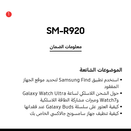
1
SM-R920
معلومات الضمان
الموضوعات الشائعة
استخدم تطبيق Samsung Find لتحديد موقع الجهاز
المفقود
حول الشحن اللاسلكي لساعة Galaxy Watch Ultra
وWatch7 وميزات مشاركة الطاقة اللاسلكية
كيفية العثور على سلسلة Galaxy Buds عند فقدانها
كيفية تنظيف جهاز سامسونج جالاكسي الخاص بك