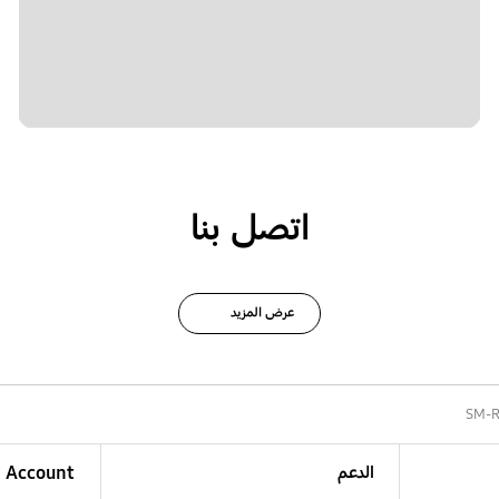
اتصل بنا
عرض المزيد
SM-
الدعم
Account