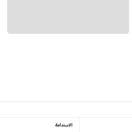
الاستدامة