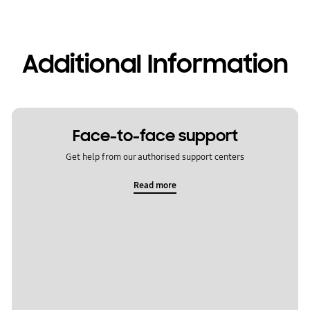
Additional Information
Face-to-face support
Get help from our authorised support centers
Read more