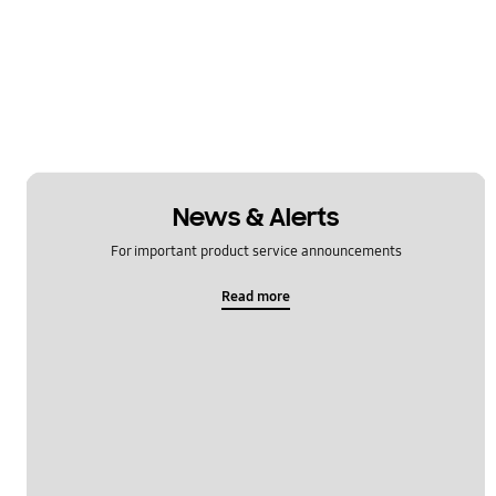
News & Alerts
For important product service announcements
Read more