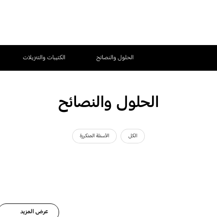
الحلول والنصائح
الكتيبات والتنزيلات
الحلول والنصائح
الكل
الأسئلة المتكررة
عرض المزيد