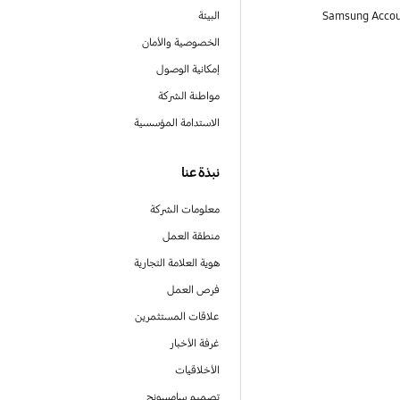
البيئة
الخصوصية والأمان
إمكانية الوصول
مواطنة الشركة
الاستدامة المؤسسية
نبذة عنا
معلومات الشركة
منطقة العمل
هوية العلامة التجارية
فرص العمل
علاقات المستثمرين
غرفة الأخبار
الأخلاقيات
تصميم سامسونج