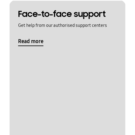
Face-to-face support
Get help from our authorised support centers
Read more