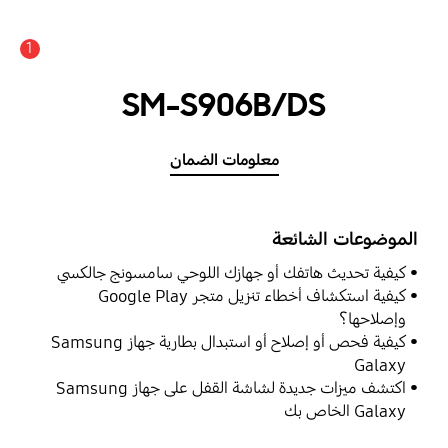
1
SM-S906B/DS
معلومات الضمان
الموضوعات الشائعة
كيفية تحديث هاتفك أو جهازك اللوحي سامسونج جالكسي
كيفية استكشاف أخطاء تنزيل متجر Google Play
وإصلاحها؟
كيفية فحص أو إصلاح أو استبدال بطارية جهاز Samsung
Galaxy
اكتشف ميزات جديدة لشاشة القفل على جهاز Samsung
Galaxy الخاص بك