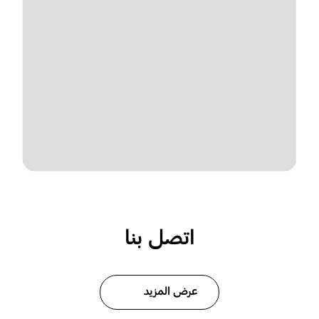
اتصل بنا
عرض المزيد