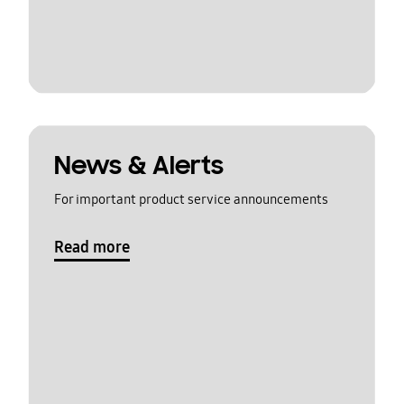
News & Alerts
For important product service announcements
Read more