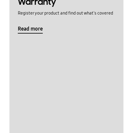
Warranty
Register your product and find out what's covered
Read more