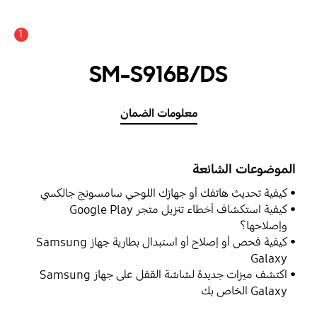
1
SM-S916B/DS
معلومات الضمان
الموضوعات الشائعة
كيفية تحديث هاتفك أو جهازك اللوحي سامسونج جالكسي
كيفية استكشاف أخطاء تنزيل متجر Google Play
وإصلاحها؟
كيفية فحص أو إصلاح أو استبدال بطارية جهاز Samsung
Galaxy
اكتشف ميزات جديدة لشاشة القفل على جهاز Samsung
Galaxy الخاص بك