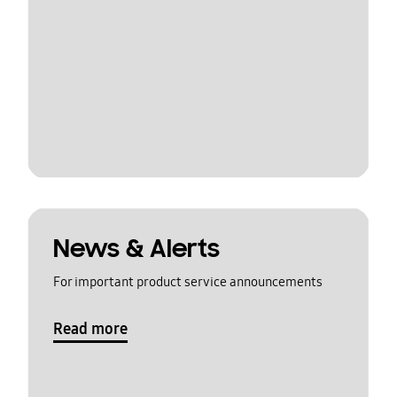
News & Alerts
For important product service announcements
Read more