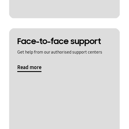
Face-to-face support
Get help from our authorised support centers
Read more