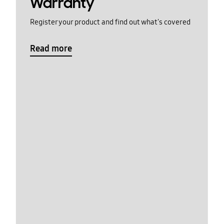
Warranty
Register your product and find out what's covered
Read more