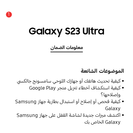
1
Galaxy S23 Ultra
معلومات الضمان
الموضوعات الشائعة
كيفية تحديث هاتفك أو جهازك اللوحي سامسونج جالكسي
كيفية استكشاف أخطاء تنزيل متجر Google Play
وإصلاحها؟
كيفية فحص أو إصلاح أو استبدال بطارية جهاز Samsung
Galaxy
اكتشف ميزات جديدة لشاشة القفل على جهاز Samsung
Galaxy الخاص بك