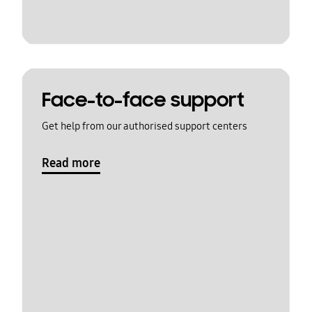
Face-to-face support
Get help from our authorised support centers
Read more