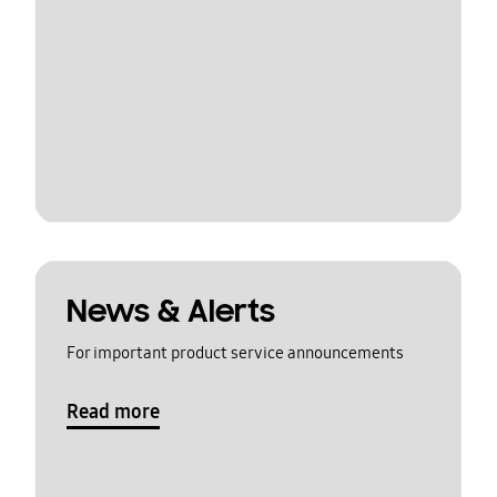
News & Alerts
For important product service announcements
Read more