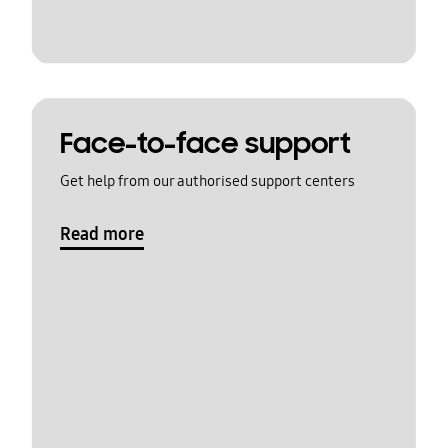
Face-to-face support
Get help from our authorised support centers
Read more