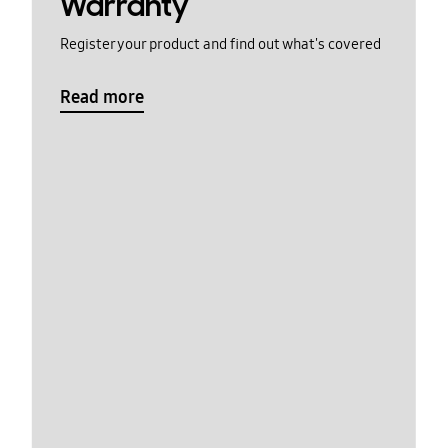
Warranty
Register your product and find out what's covered
Read more