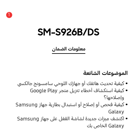
1
SM-S926B/DS
معلومات الضمان
الموضوعات الشائعة
كيفية تحديث هاتفك أو جهازك اللوحي سامسونج جالكسي
كيفية استكشاف أخطاء تنزيل متجر Google Play
وإصلاحها؟
كيفية فحص أو إصلاح أو استبدال بطارية جهاز Samsung
Galaxy
اكتشف ميزات جديدة لشاشة القفل على جهاز Samsung
Galaxy الخاص بك