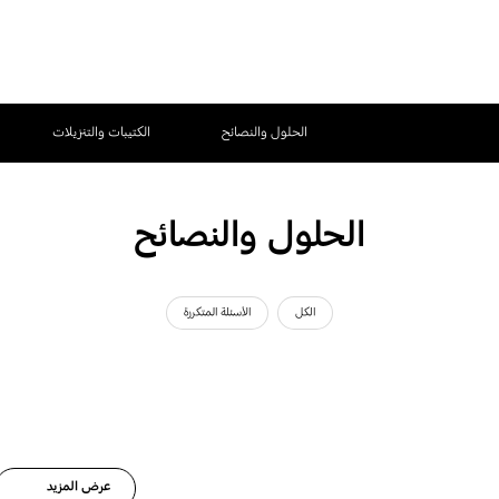
الحلول والنصائح
الكتيبات والتنزيلات
الحلول والنصائح
الكل
الأسئلة المتكررة
عرض المزيد