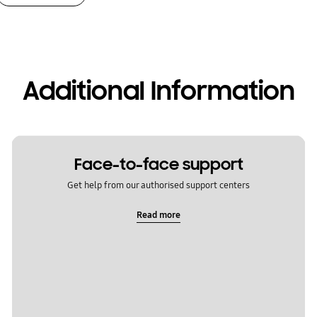
Additional Information
Face-to-face support
Get help from our authorised support centers
Read more