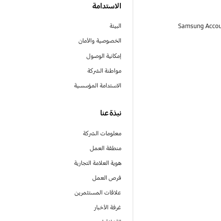
الاستدامة
البيئة
الخصوصية والأمان
إمكانية الوصول
مواطنة الشركة
الاستدامة المؤسسية
نبذة عنا
معلومات الشركة
منطقة العمل
هوية العلامة التجارية
فرص العمل
علاقات المستثمرين
غرفة الأخبار