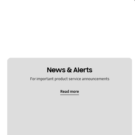
News & Alerts
For important product service announcements
Read more