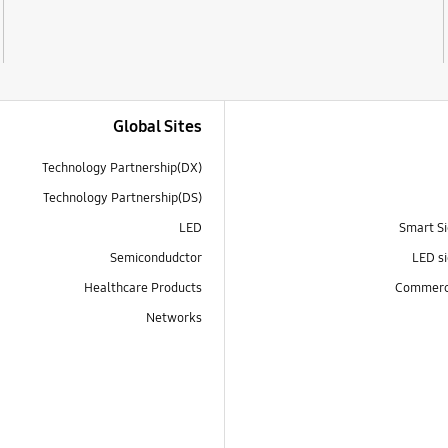
Global Sites
Technology Partnership(DX)
Technology Partnership(DS)
LED
Smart Si
Semicondudctor
LED si
Healthcare Products
Commerci
Networks