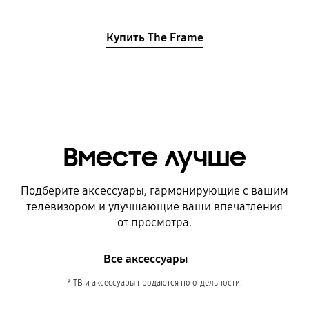
Купить The Frame
Вместе лучше
Подберите аксессуары, гармонирующие с вашим
телевизором и улучшающие ваши впечатления
от просмотра.
Все аксессуары
* ТВ и аксессуары продаются по отдельности.