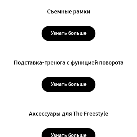
Съемные рамки
Узнать больше
Подставка-тренога с функцией поворота
Узнать больше
Аксессуары для The Freestyle
Узнать больше