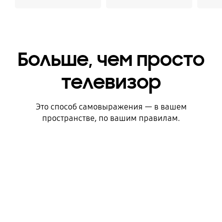
Больше, чем просто
телевизор
Это способ самовыражения — в вашем
пространстве, по вашим правилам.