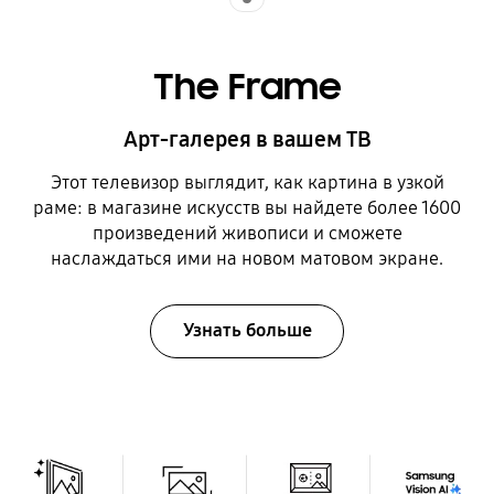
The Frame
Арт-галерея в вашем ТВ
Этот телевизор выглядит, как картина в узкой
раме: в магазине искусств вы найдете более 1600
произведений живописи и сможете
наслаждаться ими на новом матовом экране.
Узнать больше