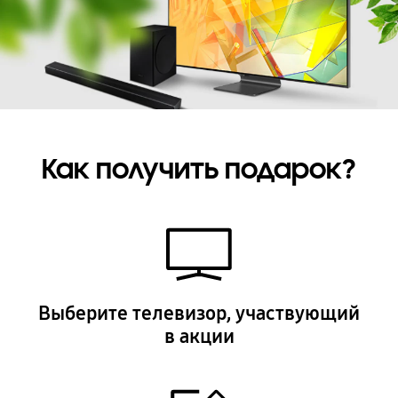
Как получить подарок?
Выберите телевизор, участвующий
в акции