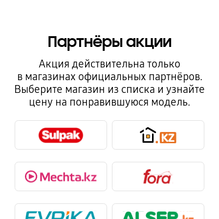
Партнёры акции
Акция действительна только
в магазинах официальных партнёров.
Выберите магазин из списка и узнайте
цену на понравившуюся модель.