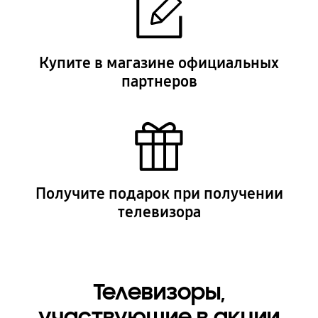
Купите в магазине официальных
партнеров
Получите подарок при получении
телевизора
Телевизоры,
участвующие в акции