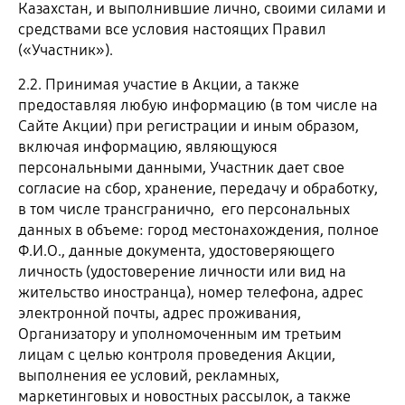
Казахстан, и выполнившие лично, своими силами и
средствами все условия настоящих Правил
(«Участник»).
2.2. Принимая участие в Акции, а также
предоставляя любую информацию (в том числе на
Сайте Акции) при регистрации и иным образом,
включая информацию, являющуюся
персональными данными, Участник дает свое
согласие на сбор, хранение, передачу и обработку,
в том числе трансгранично, его персональных
данных в объеме: город местонахождения, полное
Ф.И.О., данные документа, удостоверяющего
личность (удостоверение личности или вид на
жительство иностранца), номер телефона, адрес
электронной почты, адрес проживания,
Организатору и уполномоченным им третьим
лицам с целью контроля проведения Акции,
выполнения ее условий, рекламных,
маркетинговых и новостных рассылок, а также