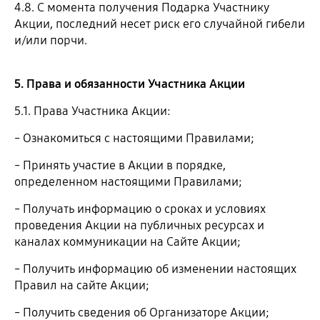
4.8. С момента получения Подарка Участнику
Акции, последний несет риск его случайной гибели
и/или порчи.
5. Права и обязанности Участника Акции
5.1. Права Участника Акции:
˗ Ознакомиться с настоящими Правилами;
˗ Принять участие в Акции в порядке,
определенном настоящими Правилами;
˗ Получать информацию о сроках и условиях
проведения Акции на публичных ресурсах и
каналах коммуникации на Сайте Акции;
˗ Получить информацию об изменении настоящих
Правил на сайте Акции;
˗ Получить сведения об Организаторе Акции;