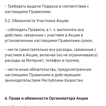
˗ Требовать выдачи Подарка в соответствии с
настоящими Правилами.
5.2. Обязанности Участника Акции:
˗ соблюдать Правила, в т. ч. выполнять все
действия, связанные с участием в Акции в
установленные настоящими Правилами сроки;
˗ нести самостоятельно все расходы, связанные с
участием в Акции, включая (но не ограничиваясь)
расходы за Интернет, телефон и прочее;
˗ нести иные обязательства, предусмотренные
настоящими Правилами и действующим
законодательством Республики Казахстан.
6. Права и обязанности Организатора Акции