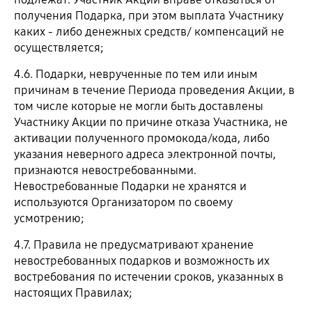
получения Подарка, при этом выплата Участнику
каких - либо денежных средств/ компенсаций не
осуществляется;
4.6. Подарки, неврученные по тем или иным
причинам в течение Периода проведения Акции, в
том числе которые не могли быть доставлены
Участнику Акции по причине отказа Участника, не
активации полученного промокода/кода, либо
указания неверного адреса электронной почты,
признаются невостребованными.
Невостребованные Подарки не хранятся и
используются Организатором по своему
усмотрению;
4.7. Правила не предусматривают хранение
невостребованных подарков и возможность их
востребования по истечении сроков, указанных в
настоящих Правилах;