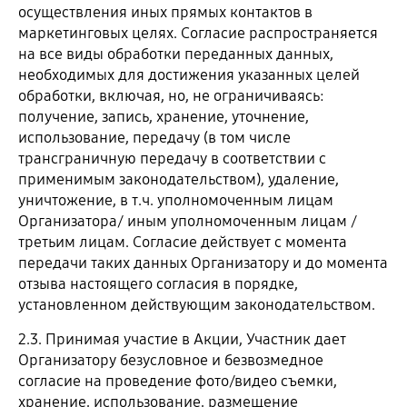
осуществления иных прямых контактов в
маркетинговых целях. Согласие распространяется
на все виды обработки переданных данных,
необходимых для достижения указанных целей
обработки, включая, но, не ограничиваясь:
получение, запись, хранение, уточнение,
использование, передачу (в том числе
трансграничную передачу в соответствии с
применимым законодательством), удаление,
уничтожение, в т.ч. уполномоченным лицам
Организатора/ иным уполномоченным лицам /
третьим лицам. Согласие действует с момента
передачи таких данных Организатору и до момента
отзыва настоящего согласия в порядке,
установленном действующим законодательством.
2.3. Принимая участие в Акции, Участник дает
Организатору безусловное и безвозмедное
согласие на проведение фото/видео съемки,
хранение, использование, размещение