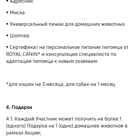
• Адресник
• Миска
• Универсальный лежак для домашних животных
• Шоппер
• Сертификат на персональное питание питомца от
ROYAL CANIN* и консультация специалиста по
адаптации питомца к новым хозяевам.
*для кошек на 3 месяца, для собак на 1 месяц
4. Подарок
4.1. Каждый Участник может получить не более 1
(одного) Подарка на 1 (одно) домашнее животное в
рамках Акции;