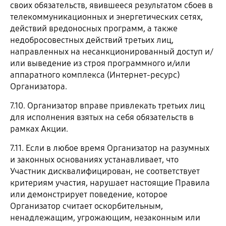
своих обязательств, явившееся результатом сбоев в
телекоммуникационных и энергетических сетях,
действий вредоносных программ, а также
недобросовестных действий третьих лиц,
направленных на несанкционированный доступ и/
или выведение из строя программного и/или
аппаратного комплекса (Интернет-ресурс)
Организатора.
7.10. Организатор вправе привлекать третьих лиц
для исполнения взятых на себя обязательств в
рамках Акции.
7.11. Если в любое время Организатор на разумных
и законных основаниях устанавливает, что
Участник дисквалифицирован, не соответствует
критериям участия, нарушает настоящие Правила
или демонстрирует поведение, которое
Организатор считает оскорбительным,
ненадлежащим, угрожающим, незаконным или