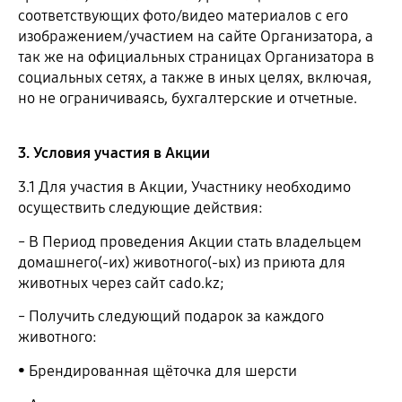
соответствующих фото/видео материалов с его
изображением/участием на сайте Организатора, а
так же на официальных страницах Организатора в
социальных сетях, а также в иных целях, включая,
но не ограничиваясь, бухгалтерские и отчетные.
3. Условия участия в Акции
3.1 Для участия в Акции, Участнику необходимо
осуществить следующие действия:
˗ В Период проведения Акции стать владельцем
домашнего(-их) животного(-ых) из приюта для
животных через сайт cado.kz;
˗ Получить следующий подарок за каждого
животного:
• Брендированная щёточка для шерсти