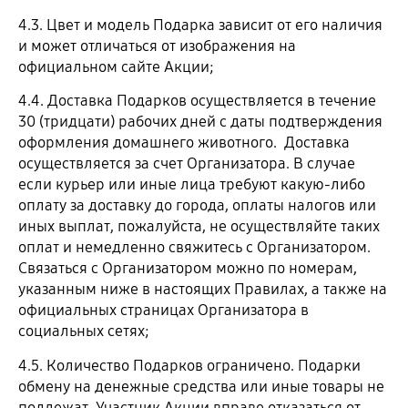
4.3. Цвет и модель Подарка зависит от его наличия
и может отличаться от изображения на
официальном сайте Акции;
4.4. Доставка Подарков осуществляется в течение
30 (тридцати) рабочих дней с даты подтверждения
оформления домашнего животного. Доставка
осуществляется за счет Организатора. В случае
если курьер или иные лица требуют какую-либо
оплату за доставку до города, оплаты налогов или
иных выплат, пожалуйста, не осуществляйте таких
оплат и немедленно свяжитесь с Организатором.
Связаться с Организатором можно по номерам,
указанным ниже в настоящих Правилах, а также на
официальных страницах Организатора в
социальных сетях;
4.5. Количество Подарков ограничено. Подарки
обмену на денежные средства или иные товары не
подлежат. Участник Акции вправе отказаться от