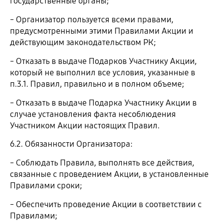
государственные органы;
˗ Организатор пользуется всеми правами,
предусмотренными этими Правилами Акции и
действующим законодательством РК;
˗ Отказать в выдаче Подарков Участнику Акции,
который не выполнил все условия, указанные в
п.3.1. Правил, правильно и в полном объеме;
˗ Отказать в выдаче Подарка Участнику Акции в
случае установления факта несоблюдения
Участником Акции настоящих Правил.
6.2. Обязанности Организатора:
˗ Соблюдать Правила, выполнять все действия,
связанные с проведением Акции, в установленные
Правилами сроки;
˗ Обеспечить проведение Акции в соответствии с
Правилами;