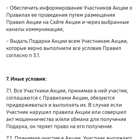
˗ Обеспечить информирование Участников Акции о
Правилах ее проведения путем размещения
Правил Акции на Сайте Акции и через выбранные
каналы коммуникации;
˗ Выдать Подарки Акции всем Участникам Акции,
которые верно выполнили все условия Правил
согласно п 3.1.
7. Иные условия:
7.1. Все Участники Акции, принимая в ней участие,
соглашаются с Правилами Акции, обязуются
придерживаться и выполнять их. В случае если
Участник нарушил правила Акции или совершил
акт мошенничества и/или обмана для получения
Подарка, он теряет право на его получение.
7.2. Принимая участие в Акции, Участник выражают