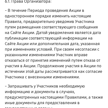
6.1. Права Организатора:
˗ В течение Периода проведения Акции в
одностороннем порядке изменить настоящие
Правила, предварительно уведомив Участника
путем размещения соответствующего сообщения
на Сайте Акции. Датой уведомления является дата
публикации соответствующей информации на
Сайте Акции или дополнительная дата, указанная
при изменениях условий. При своем несогласии с
указанными изменениями Участник вправе
отказаться от принятия изменений путем отказа от
участия в Акции. Продолжение участия в Акции по
истечении этой даты рассматривается как согласие
Участника с внесенными изменениями.
˗ Запрашивать у Участников необходимую
информацию и документы в случаях,
предусмотренных настоящими Правилами, а также
иные документы для предоставления в