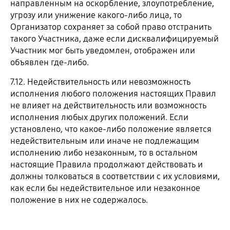
направленным на оскорбление, злоупотребление,
угрозу или унижение какого-либо лица, то
Организатор сохраняет за собой право отстранить
такого Участника, даже если дисквалифицируемый
Участник мог быть уведомлен, отображен или
объявлен где-либо.
7.12. Недействительность или невозможность
исполнения любого положения настоящих Правил
не влияет на действительность или возможность
исполнения любых других положений. Если
установлено, что какое-либо положение является
недействительным или иначе не подлежащим
исполнению либо незаконным, то в остальном
настоящие Правила продолжают действовать и
должны толковаться в соответствии с их условиями,
как если бы недействительное или незаконное
положение в них не содержалось.