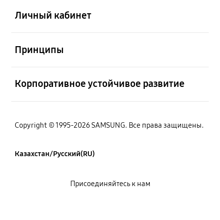
Личный кабинет
Открыто
Принципы
Открыто
Корпоративное устойчивое развитие
Copyright © 1995-2026 SAMSUNG. Все права защищены.
Казахстан/Русский(RU)
Присоединяйтесь к нам