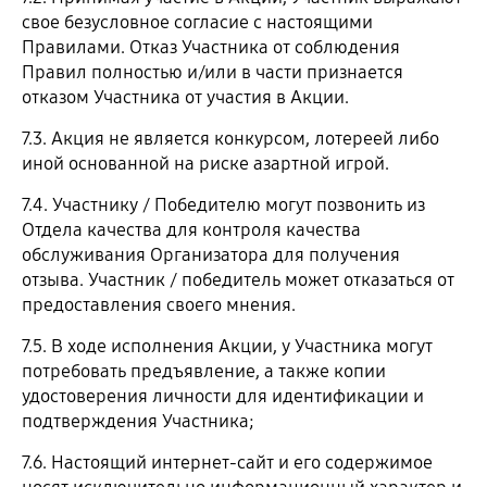
свое безусловное согласие с настоящими
Правилами. Отказ Участника от соблюдения
Правил полностью и/или в части признается
отказом Участника от участия в Акции.
7.3. Акция не является конкурсом, лотереей либо
иной основанной на риске азартной игрой.
7.4. Участнику / Победителю могут позвонить из
Отдела качества для контроля качества
обслуживания Организатора для получения
отзыва. Участник / победитель может отказаться от
предоставления своего мнения.
7.5. В ходе исполнения Акции, у Участника могут
потребовать предъявление, а также копии
удостоверения личности для идентификации и
подтверждения Участника;
7.6. Настоящий интернет-сайт и его содержимое