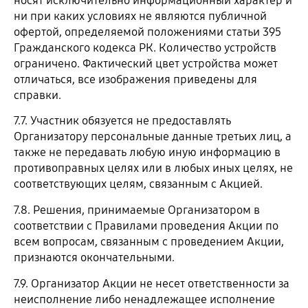
носят исключительно информационный характер и
ни при каких условиях не являются публичной
офертой, определяемой положениями статьи 395
Гражданского кодекса РК. Количество устройств
ограничено. Фактический цвет устройства может
отличаться, все изображения приведены для
справки.
7.7. Участник обязуется не предоставлять
Организатору персональные данные третьих лиц, а
также не передавать любую иную информацию в
противоправных целях или в любых иных целях, не
соответствующих целям, связанным с Акцией.
7.8. Решения, принимаемые Организатором в
соответствии с Правилами проведения Акции по
всем вопросам, связанным с проведением Акции,
признаются окончательными.
7.9. Организатор Акции не несет ответственности за
неисполнение либо ненадлежащее исполнение