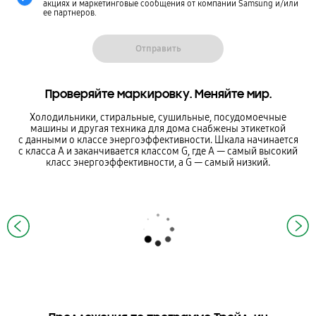
акциях и маркетинговые сообщения от компании Samsung и/или
ее партнеров.
Проверяйте маркировку. Меняйте мир.
Холодильники, стиральные, сушильные, посудомоечные
машины и другая техника для дома снабжены этикеткой
с данными о классе энергоэффективности. Шкала начинается
с класса А и заканчивается классом G, где А — самый высокий
класс энергоэффективности, а G — самый низкий.