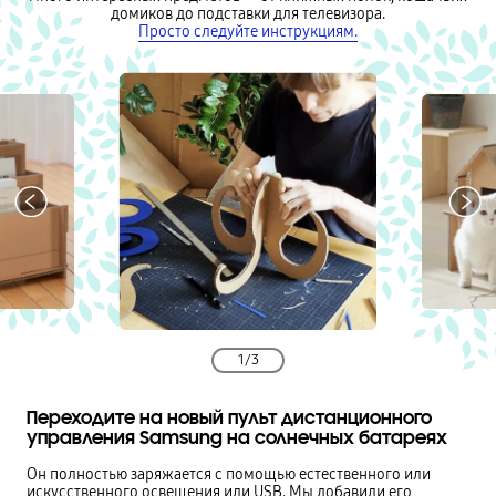
домиков до подставки для телевизора.
Просто следуйте инструкциям.
1
/
3
Переходите на новый пульт дистанционного
управления Samsung на солнечных батареях
Он полностью заряжается с помощью естественного или
искусственного освещения или USB. Мы добавили его