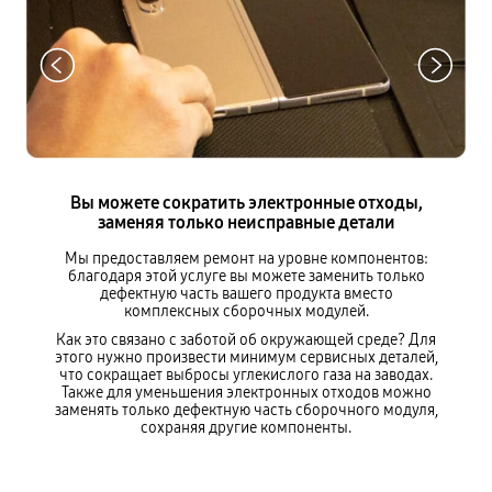
Вы можете сократить электронные отходы,
заменяя только неисправные детали
Мы предоставляем ремонт на уровне компонентов:
благодаря этой услуге вы можете заменить только
дефектную часть вашего продукта вместо
комплексных сборочных модулей.
Как это связано с заботой об окружающей среде? Для
этого нужно произвести минимум сервисных деталей,
что сокращает выбросы углекислого газа на заводах.
Также для уменьшения электронных отходов можно
заменять только дефектную часть сборочного модуля,
сохраняя другие компоненты.