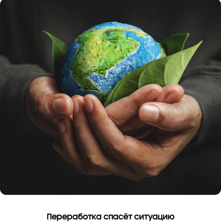
Переработка спасёт ситуацию