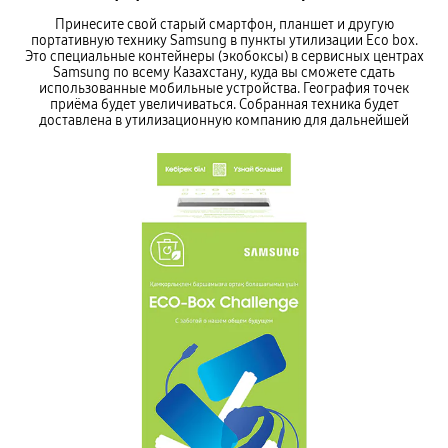
Принесите свой старый смартфон, планшет и другую
портативную технику Samsung в пункты утилизации Eco box.
Это специальные контейнеры (экобоксы) в сервисных центрах
Samsung по всему Казахстану, куда вы сможете сдать
использованные мобильные устройства. География точек
приёма будет увеличиваться. Собранная техника будет
доставлена в утилизационную компанию для дальнейшей