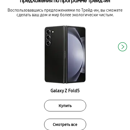
Предложения по программе Трейд-ин
Воспользовавшись предложениями по Трейд-ин, вы сможете
сделать ваш дом и мир более экологически чистым.
Galaxy Z Fold5
Купить
Смотреть все