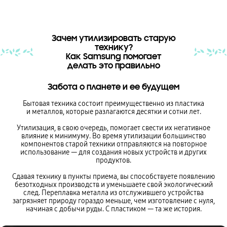
Зачем утилизировать старую
технику?
Как Samsung помогает
делать это правильно
Забота о планете и ее будущем
Бытовая техника состоит преимущественно из пластика
и металлов, которые разлагаются десятки и сотни лет.
Утилизация, в свою очередь, помогает свести их негативное
влияние к минимуму. Во время утилизации большинство
компонентов старой техники отправляются на повторное
использование — для создания новых устройств и других
продуктов.
Сдавая технику в пункты приема, вы способствуете появлению
безотходных производств и уменьшаете свой экологический
след. Переплавка металла из отслужившего устройства
загрязняет природу гораздо меньше, чем изготовление с нуля,
начиная с добычи руды. С пластиком — та же история.