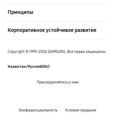
Открыто
Принципы
Открыто
Корпоративное устойчивое развитие
Copyright © 1995-2026 SAMSUNG. Все права защищены.
Казахстан/Русский(RU)
Присоединяйтесь к нам
Конфиденциальность
Условия продажи