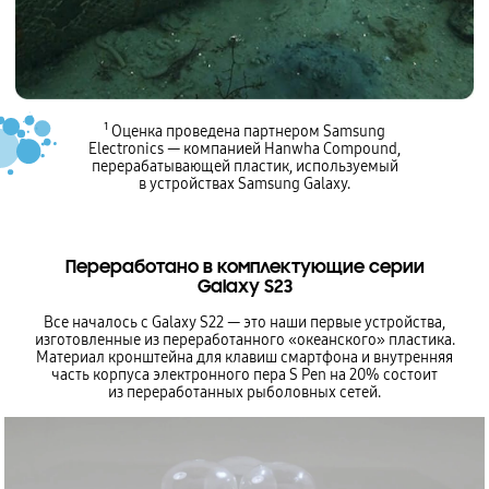
¹ Оценка проведена партнером Samsung
Electronics — компанией Hanwha Compound,
перерабатывающей пластик, используемый
в устройствах Samsung Galaxy.
Переработано в комплектующие серии
Galaxy S23
Все началось с Galaxy S22 — это наши первые устройства,
изготовленные из переработанного «океанского» пластика.
Материал кронштейна для клавиш смартфона и внутренняя
часть корпуса электронного пера S Pen на 20% состоит
из переработанных рыболовных сетей.