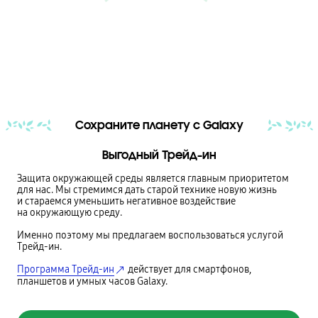
Сохраните планету с Galaxy
Выгодный Трейд-ин
Защита окружающей среды является главным приоритетом
для нас. Мы стремимся дать старой технике новую жизнь
и стараемся уменьшить негативное воздействие
на окружающую среду.
Именно поэтому мы предлагаем воспользоваться услугой
Трейд-ин.
Программа Трейд-ин
действует для смартфонов,
планшетов и умных часов Galaxy.