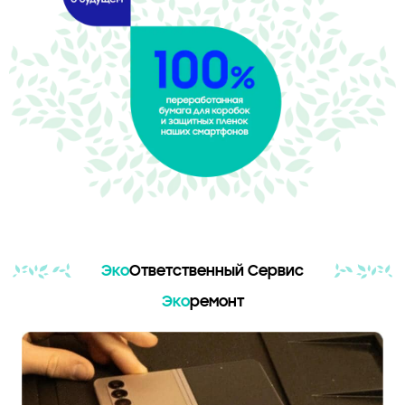
Эко
Ответственный Сервис
Эко
ремонт