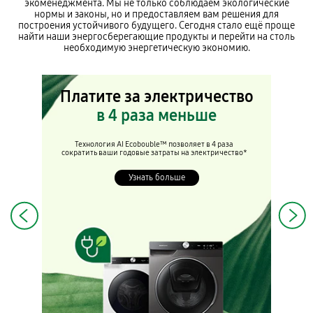
экоменеджмента. Мы не только соблюдаем экологические
нормы и законы, но и предоставляем вам решения для
построения устойчивого будущего. Сегодня стало ещё проще
найти наши энергосберегающие продукты и перейти на столь
необходимую энергетическую экономию.
Платите за электричество
в 4 раза меньше
Технология AI Ecobouble™ позволяет в 4 раза
сократить ваши годовые затраты на электричество*
Узнать больше