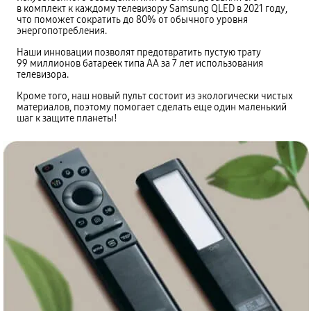
в комплект к каждому телевизору Samsung QLED в 2021 году,
что поможет сократить до 80% от обычного уровня
энергопотребления.
Наши инновации позволят предотвратить пустую трату
99 миллионов батареек типа АА за 7 лет использования
телевизора.
Кроме того, наш новый пульт состоит из экологически чистых
материалов, поэтому помогает сделать еще один маленький
шаг к защите планеты!