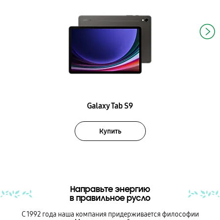
Galaxy Tab S9
Купить
Направьте энергию
в правильное русло
С 1992 года наша компания придерживается философии