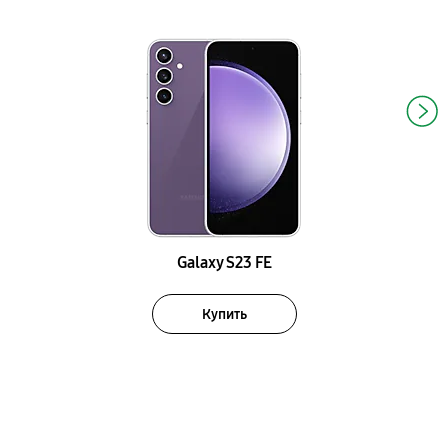
Galaxy S23 FE
Купить