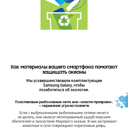
Как материалы вашего смартфона помогают
защищать океаны
Мы усовершенствовали комплектующие
Samsung Galaxy, чтобы
позаботиться об экологии.
Пластиковые рыболовные сети, или «снасти-призраки»,
— серьезная угроза планете
Если с выброшенными рыболовными сетями ничего
не делать, они нанесут непоправимый ущерб морским
обитателям и экосистеме Мирового океана. В них застревают
животные и сети повреждают коралловые рифы,