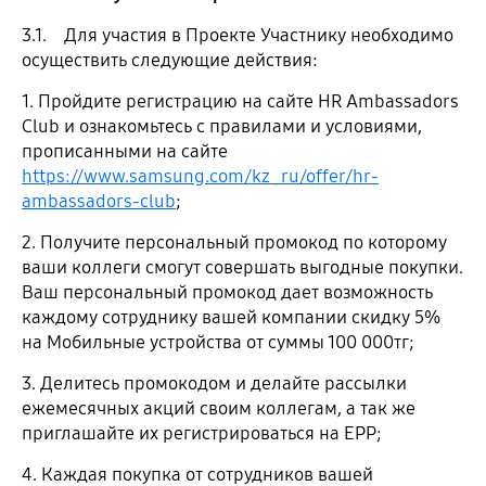
3.1. Для участия в Проекте Участнику необходимо
осуществить следующие действия:
1. Пройдите регистрацию на сайте HR Ambassadors
Club и ознакомьтесь с правилами и условиями,
прописанными на сайте
https://www.samsung.com/kz_ru/offer/hr-
ambassadors-club
;
2. Получите персональный промокод по которому
ваши коллеги смогут совершать выгодные покупки.
Ваш персональный промокод дает возможность
каждому сотруднику вашей компании скидку 5%
на Мобильные устройства от суммы 100 000тг;
3. Делитесь промокодом и делайте рассылки
ежемесячных акций своим коллегам, а так же
приглашайте их регистрироваться на EPP;
4. Каждая покупка от сотрудников вашей