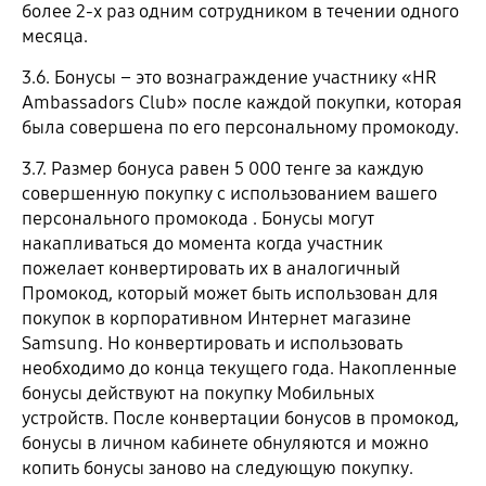
более 2-х раз одним сотрудником в течении одного
месяца.
3.6. Бонусы – это вознаграждение участнику «HR
Ambassadors Club» после каждой покупки, которая
была совершена по его персональному промокоду.
3.7. Размер бонуса равен 5 000 тенге за каждую
совершенную покупку с использованием вашего
персонального промокода . Бонусы могут
накапливаться до момента когда участник
пожелает конвертировать их в аналогичный
Промокод, который может быть использован для
покупок в корпоративном Интернет магазине
Samsung. Но конвертировать и использовать
необходимо до конца текущего года. Накопленные
бонусы действуют на покупку Мобильных
устройств. После конвертации бонусов в промокод,
бонусы в личном кабинете обнуляются и можно
копить бонусы заново на следующую покупку.