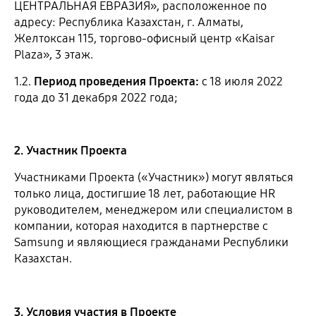
ЦЕНТРАЛЬНАЯ ЕВРАЗИЯ», расположенное по
адресу: Республика Казахстан, г. Алматы,
Желтоксан 115, торгово-офисный центр «Kaisar
Plaza», 3 этаж.
1.2.
Период проведения Проекта:
с 18 июля 2022
года до 31 декабря 2022 года;
2. Участник Проекта
Участниками Проекта («Участник») могут являться
только лица, достигшие 18 лет, работающие HR
руководителем, менеджером или специалистом в
компании, которая находится в партнерстве с
Samsung и являющиеся гражданами Республики
Казахстан.
3. Условия участия в Проекте