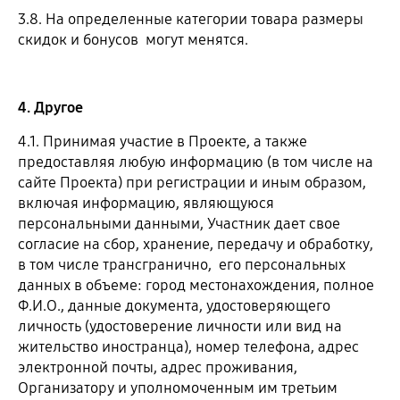
3.8. На определенные категории товара размеры
скидок и бонусов могут менятся.
4. Другое
4.1. Принимая участие в Проекте, а также
предоставляя любую информацию (в том числе на
сайте Проекта) при регистрации и иным образом,
включая информацию, являющуюся
персональными данными, Участник дает свое
согласие на сбор, хранение, передачу и обработку,
в том числе трансгранично, его персональных
данных в объеме: город местонахождения, полное
Ф.И.О., данные документа, удостоверяющего
личность (удостоверение личности или вид на
жительство иностранца), номер телефона, адрес
электронной почты, адрес проживания,
Организатору и уполномоченным им третьим