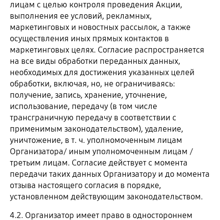
лицам с целью контроля проведения Акции,
выполнения ее условий, рекламных,
маркетинговых и новостных рассылок, а также
осуществления иных прямых контактов в
маркетинговых целях. Согласие распространяется
на все виды обработки переданных данных,
необходимых для достижения указанных целей
обработки, включая, но, не ограничиваясь:
получение, запись, хранение, уточнение,
использование, передачу (в том числе
трансграничную передачу в соответствии с
применимым законодательством), удаление,
уничтожение, в т. ч. уполномоченным лицам
Организатора/ иным уполномоченным лицам /
третьим лицам. Согласие действует с момента
передачи таких данных Организатору и до момента
отзыва настоящего согласия в порядке,
установленном действующим законодательством.
4.2. Организатор имеет право в одностороннем