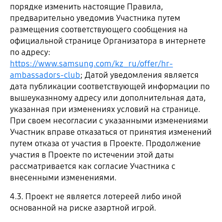
порядке изменить настоящие Правила,
предварительно уведомив Участника путем
размещения соответствующего сообщения на
официальной странице Организатора в интернете
по адресу:
https://www.samsung.com/kz_ru/offer/hr-
ambassadors-club
; Датой уведомления является
дата публикации соответствующей информации по
вышеуказнному адресу или дополнительная дата,
указанная при изменениях условий на странице.
При своем несогласии с указанными изменениями
Участник вправе отказаться от принятия изменений
путем отказа от участия в Проекте. Продолжение
участия в Проекте по истечении этой даты
рассматривается как согласие Участника с
внесенными изменениями.
4.3. Проект не является лотереей либо иной
основанной на риске азартной игрой.