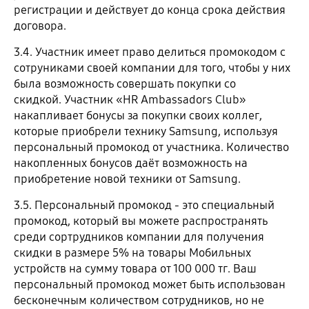
регистрации и действует до конца срока действия
договора.
3.4. Участник имеет право делиться промокодом с
сотруниками своей компании для того, чтобы у них
была возможность совершать покупки со
скидкой. Участник «HR Ambassadors Club»
накапливает бонусы за покупки своих коллег,
которые приобрели технику Samsung, используя
персональный промокод от участника. Количество
накопленных бонусов даёт возможность на
приобретение новой техники от Samsung.
3.5. Персональный промокод - это специальный
промокод, который вы можете распространять
среди сортрудников компании для получения
скидки в размере 5% на товары Мобильных
устройств на сумму товара от 100 000 тг. Ваш
персональный промокод может быть использован
бесконечным количеством сотрудников, но не