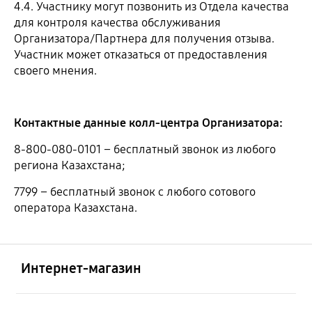
4.4. Участнику могут позвонить из Отдела качества
для контроля качества обслуживания
Организатора/Партнера для получения отзыва.
Участник может отказаться от предоставления
своего мнения.
Контактные данные колл-центра Организатора:
8-800-080-0101 – бесплатный звонок из любого
региона Казахстана;
7799 – бесплатный звонок с любого сотового
оператора Казахстана.
Открыто
Footer Navigation
Интернет-магазин
Открыто