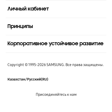
Открыто
Личный кабинет
Открыто
Принципы
Открыто
Корпоративное устойчивое развитие
Copyright © 1995-2026 SAMSUNG. Все права защищены.
Казахстан/Русский(RU)
Присоединяйтесь к нам