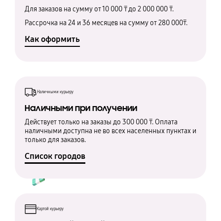
Для заказов на сумму от 10 000 ₸ до 2 000 000 ₸.
Рассрочка на 24 и 36 месяцев на сумму от 280 000₸.
Как оформить
Наличными курьеру
Наличными при получении
Действует только на заказы до 300 000 ₸. Оплата
наличными доступна не во всех населенных пунктах и
только для заказов.
Список городов
Картой курьеру