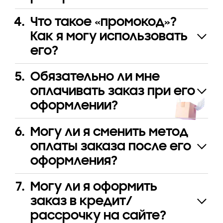
Что такое «промокод»?
Как я могу использовать
его?
Обязательно ли мне
оплачивать заказ при его
оформлении?
Могу ли я сменить метод
оплаты заказа после его
оформления?
Могу ли я оформить
заказ в кредит/
рассрочку на сайте?