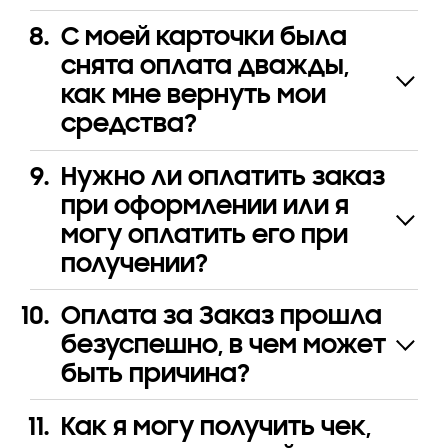
С моей карточки была
снята оплата дважды,
как мне вернуть мои
средства?
Нужно ли оплатить заказ
при оформлении или я
могу оплатить его при
получении?
Оплата за Заказ прошла
безуспешно, в чем может
быть причина?
Как я могу получить чек,