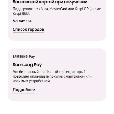
Банковской картой при получении
Поддерживается Visa, MasterCard или Kaspi QR (кроме
Kaspi RED).
Без лимита.
Список городов
Samsung Pay
Это безопасный платёжный сервис, который
позволяет оплачивать покупки смартфоном или
носимым устройством.
Подробнее