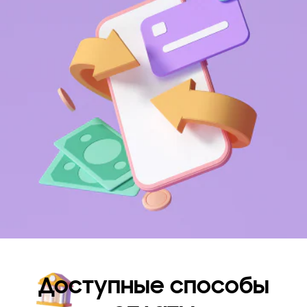
Доступные способы