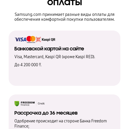
оплаты
Samsung.com принимает разные виды оплаты для
обеспечения комфортной покупки пользователям.
Банковской картой на сайте
Visa, Mastercard, Kaspi QR (кроме Kaspi RED).
До 4 200 000 ₸.
Рассрочка до 36 месяцев
Одобрение происходит на стороне Банка Freedom
Finance;