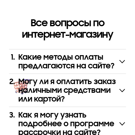
Все вопросы по
интернет-магазину
Какие методы оплаты
предлагаются на cайте?
Могу ли я оплатить заказ
наличными средствами
или картой?
Как я могу узнать
подробнее о программе
рассрочки на сайте?