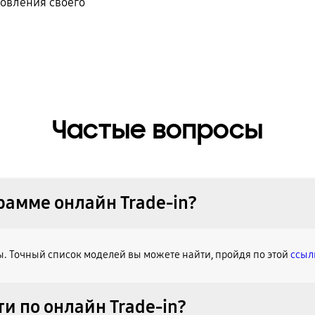
новления своего
Частые вопросы
рамме онлайн Trade-in?
ы. Точный список моделей вы можете найти, пройдя по этой
ссыл
и по онлайн Trade-in?