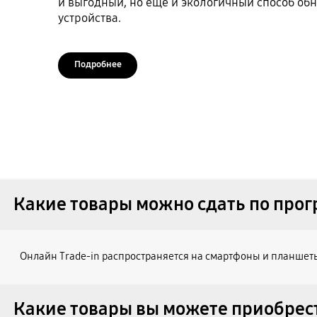
и выгодный, но еще и экологичный способ об
устройства.
Подробнее
Какие товары можно сдать по прог
Онлайн Trade-in распространяется на смартфоны и планшет
Какие товары вы можете приобрест