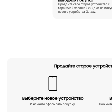
Выгодная покупка
Продайте свое старое устройство с
гарантией хорошей скидки на поку
нового устройства Galaxy.
Продайте старое устройст
Выберите новое устройство
В
И начните оформлять покупку.
Нажмите