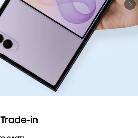
Trade-in