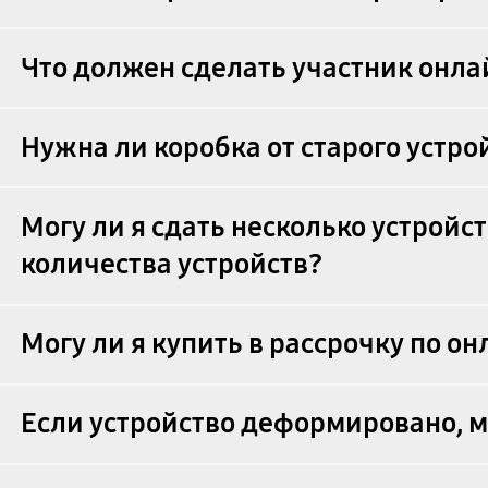
Что должен сделать участник онлай
Нужна ли коробка от старого устро
Могу ли я сдать несколько устройс
количества устройств?
Могу ли я купить в рассрочку по он
Если устройство деформировано, мо