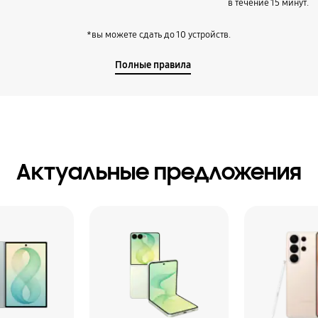
в течение 15 минут.
*вы можете сдать до 10 устройств.
Полные правила
Актуальные предложения