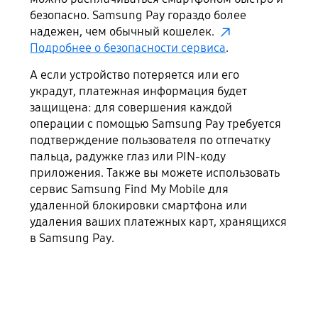
безопасно. Samsung Pay гораздо более
надежен, чем обычный кошелек.
Подробнее о безопасности сервиса
.
А если устройство потеряется или его
украдут, платежная информация будет
защищена: для совершения каждой
операции с помощью Samsung Pay требуется
подтверждение пользователя по отпечатку
пальца, радужке глаз или PIN-коду
приложения. Также вы можете использовать
сервис Samsung Find My Mobile для
удаленной блокировки смартфона или
удаления ваших платежных карт, хранящихся
в Samsung Pay.