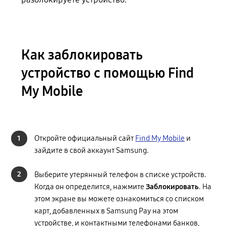
Как заблокировать
устройство с помощью Find
My Mobile
1
Откройте официальный сайт
Find My Mobile
и
зайдите в свой аккаунт Samsung.
2
Выберите утерянный телефон в списке устройств.
Когда он определится, нажмите
Заблокировать
. На
этом экране вы можете ознакомиться со списком
карт, добавленных в Samsung Pay на этом
устройстве, и контактными телефонами банков,