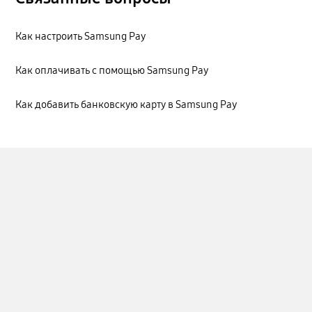
Как настроить Samsung Pay
Как оплачивать с помощью Samsung Pay
Как добавить банковскую карту в Samsung Pay