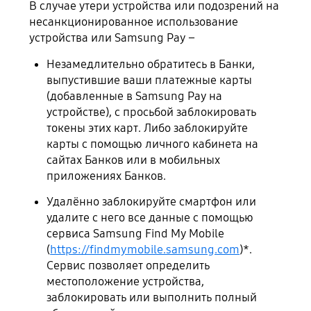
В случае утери устройства или подозрений на
несанкционированное использование
устройства или Samsung Pay –
Незамедлительно обратитесь в Банки,
выпустившие ваши платежные карты
(добавленные в Samsung Pay на
устройстве), с просьбой заблокировать
токены этих карт. Либо заблокируйте
карты с помощью личного кабинета на
сайтах Банков или в мобильных
приложениях Банков.
Удалённо заблокируйте смартфон или
удалите с него все данные с помощью
сервиса Samsung Find My Mobile
(
https://findmymobile.samsung.com
)*.
Сервис позволяет определить
местоположение устройства,
заблокировать или выполнить полный