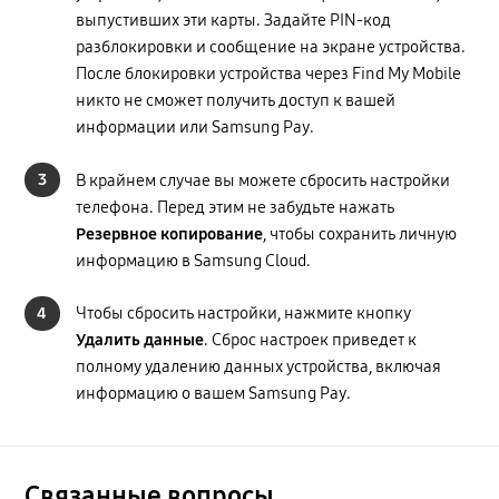
выпустивших эти карты. Задайте PIN-код
разблокировки и сообщение на экране устройства.
После блокировки устройства через Find My Mobile
никто не сможет получить доступ к вашей
информации или Samsung Pay.
3
В крайнем случае вы можете сбросить настройки
телефона. Перед этим не забудьте нажать
Резервное копирование
, чтобы сохранить личную
информацию в Samsung Cloud.
4
Чтобы сбросить настройки, нажмите кнопку
Удалить данные
. Сброс настроек приведет к
полному удалению данных устройства, включая
информацию о вашем Samsung Pay.
Связанные вопросы