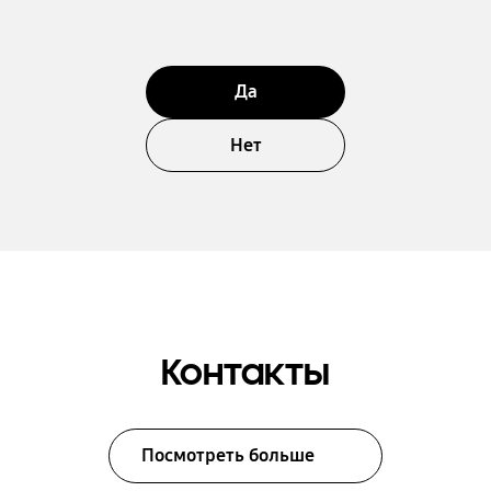
Да
Нет
Контакты
Посмотреть больше