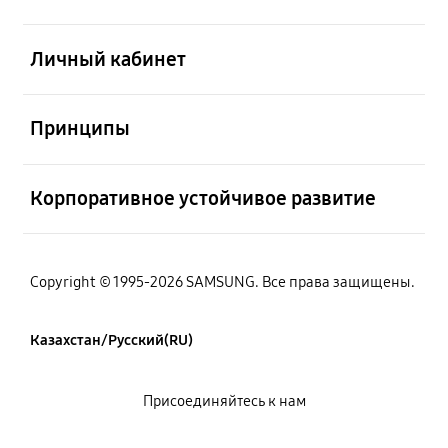
Открыто
Личный кабинет
Открыто
Принципы
Открыто
Корпоративное устойчивое развитие
Copyright © 1995-2026 SAMSUNG. Все права защищены.
Казахстан/Русский(RU)
Присоединяйтесь к нам