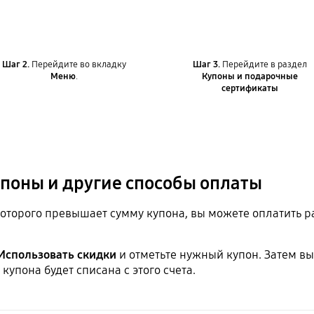
Шаг 2.
Перейдите во вкладку
Шаг 3.
Перейдите в раздел
Меню
.
Купоны и подарочные
сертификаты
поны и другие способы оплаты
 которого превышает сумму купона, вы можете оплатить 
Использовать скидки
и отметьте нужный купон. Затем в
упона будет списана с этого счета.