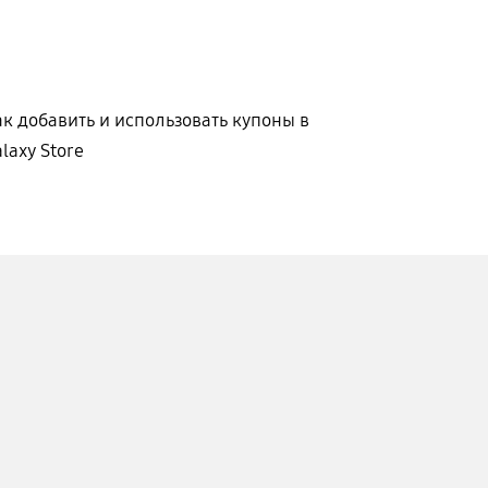
к добавить и использовать купоны в
laxy Store