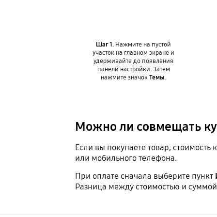
Шаг 1.
Нажмите на пустой
участок на главном экране и
удерживайте до появления
панели настройки. Затем
нажмите значок
Темы
.
Можно ли совмещать ку
Если вы покупаете товар, стоимость
или мобильного телефона.
При оплате сначала выберите пункт
Разница между стоимостью и суммой к