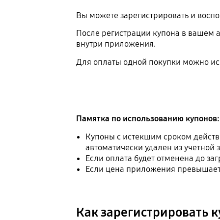
Вы можете зарегистрировать и воспо
После регистрации купона в вашем 
внутри приложения.
Для оплаты одной покупки можно исп
Памятка по использованию купонов
Купоны с истекшим сроком действия
автоматически удален из учетной 
Если оплата будет отменена до за
Если цена приложения превышает 
Как зарегистрировать к