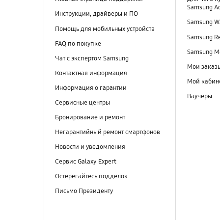
Samsung A
Инструкции, драйверы и ПО
Samsung Wa
Помощь для мобильных устройств
Samsung R
FAQ по покупке
Samsung M
Чат с экспертом Samsung
Мои заказ
Контактная информация
Мой кабин
Информация о гарантии
Ваучеры
Сервисные центры
Бронирование и ремонт
Негарантийный ремонт смартфонов
Новости и уведомления
Сервис Galaxy Expert
Остерегайтесь подделок
Письмо Президенту