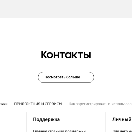
Контакты
Посмотреть больше
ржки
ПРИЛОЖЕНИЯ И СЕРВИСЫ
Как зарегистрировать и использова
Поддержка
Личный 
Главная страница поддержки
Для чего н