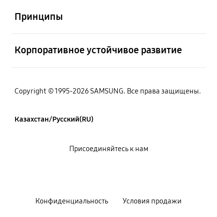
Принципы
Открыто
Корпоративное устойчивое развитие
Copyright © 1995-2026 SAMSUNG. Все права защищены.
Казахстан/Русский(RU)
Присоединяйтесь к нам
Конфиденциальность
Условия продажи