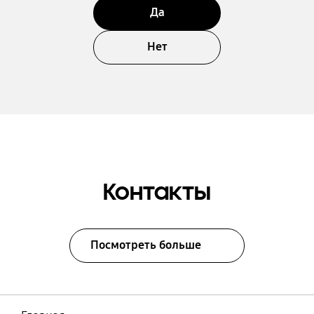
Да
Нет
Контакты
Посмотреть больше