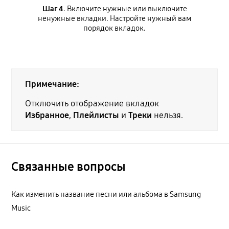
Шаг 4.
Включите нужные или выключите
ненужные вкладки. Настройте нужный вам
порядок вкладок.
Примечание:
Отключить отображение вкладок
Избранное
,
Плейлисты
и
Треки
нельзя.
Связанные вопросы
Как изменить название песни или альбома в Samsung
Music