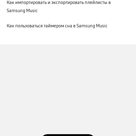
Как импортировать и экспортировать плейлисты в
Samsung Music
Как пользоваться таймером сна в Samsung Music