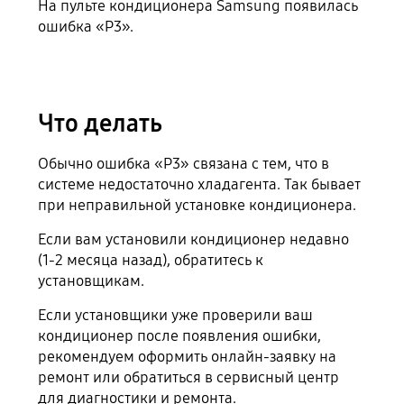
На пульте кондиционера Samsung появилась
ошибка «P3».
Что делать
Обычно ошибка «P3» связана с тем, что в
системе недостаточно хладагента. Так бывает
при неправильной установке кондиционера.
Если вам установили кондиционер недавно
(1-2 месяца назад), обратитесь к
установщикам.
Если установщики уже проверили ваш
кондиционер после появления ошибки,
рекомендуем оформить онлайн-заявку на
ремонт или обратиться в сервисный центр
для диагностики и ремонта.