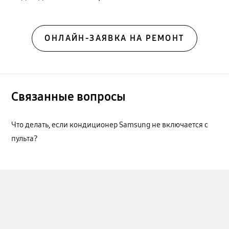
ОНЛАЙН-ЗАЯВКА НА РЕМОНТ
Связанные вопросы
Что делать, если кондиционер Samsung не включается с
пульта?