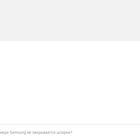
онера Samsung не закрывается шторка?