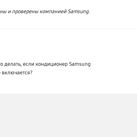
ны и проверены компанией Samsung.
то делать, если кондиционер Samsung
е включается?