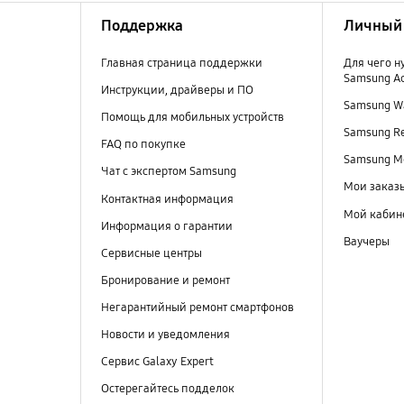
Поддержка
Личный 
Главная страница поддержки
Для чего н
Samsung A
Инструкции, драйверы и ПО
Samsung Wa
Помощь для мобильных устройств
Samsung R
FAQ по покупке
Samsung M
Чат с экспертом Samsung
Мои заказ
Контактная информация
Мой кабин
Информация о гарантии
Ваучеры
Сервисные центры
Бронирование и ремонт
Негарантийный ремонт смартфонов
Новости и уведомления
Сервис Galaxy Expert
Остерегайтесь подделок