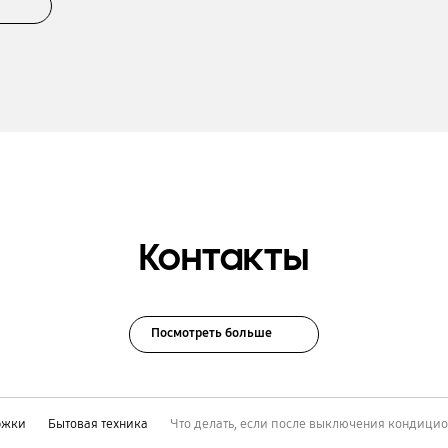
Контакты
Посмотреть больше
ржки
Бытовая техника
Что делать, если после выключения кондици