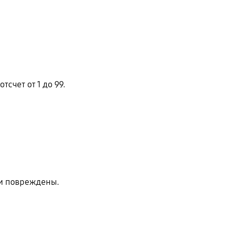
счет от 1 до 99.
ли повреждены.