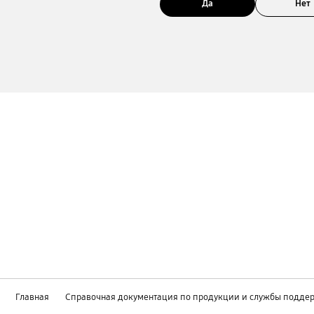
Да
Нет
Главная
Справочная документация по продукции и службы подде