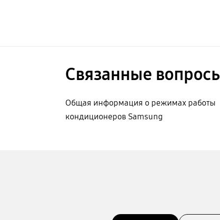
Связанные вопрос
Общая информация о режимах работы
кондиционеров Samsung