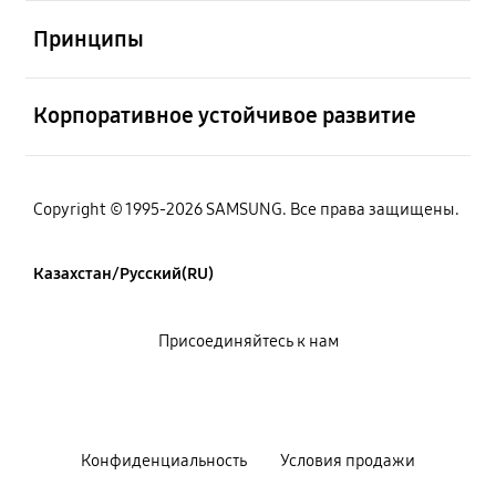
Открыто
Принципы
Открыто
Корпоративное устойчивое развитие
Copyright © 1995-2026 SAMSUNG. Все права защищены.
Казахстан/Русский(RU)
Присоединяйтесь к нам
Конфиденциальность
Условия продажи