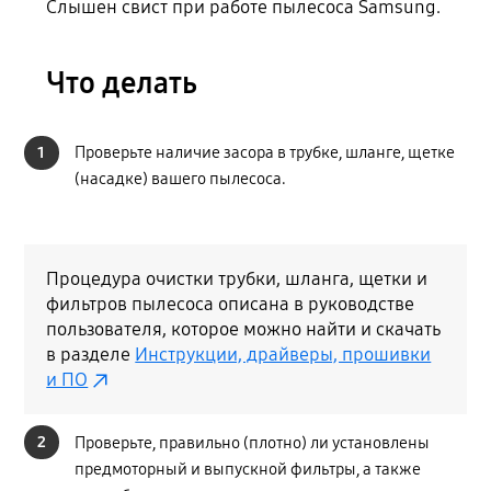
Слышен свист при работе пылесоса Samsung.
Что делать
1
Проверьте наличие засора в трубке, шланге, щетке
(насадке) вашего пылесоса.
Процедура очистки трубки, шланга, щетки и
фильтров пылесоса описана в руководстве
пользователя, которое можно найти и скачать
в разделе
Инструкции, драйверы, прошивки
и ПО
2
Проверьте, правильно (плотно) ли установлены
предмоторный и выпускной фильтры, а также