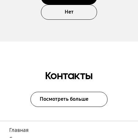
Нет
Контакты
Посмотреть больше
Главная