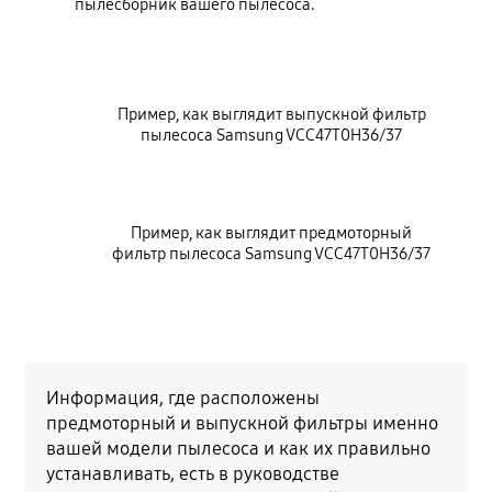
пылесборник вашего пылесоса.
Пример, как выглядит выпускной фильтр
пылесоса Samsung VCC47T0H36/37
Пример, как выглядит предмоторный
фильтр пылесоса Samsung VCC47T0H36/37
Информация, где расположены
предмоторный и выпускной фильтры именно
вашей модели пылесоса и как их правильно
устанавливать, есть в руководстве