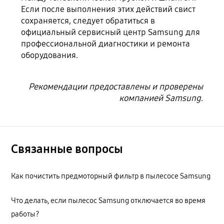
Если после выполнения этих действий свист
сохраняется, следует обратиться в
официальный сервисный центр Samsung для
профессиональной диагностики и ремонта
оборудования.
Рекомендации предоставлены и проверены
компанией Samsung.
Связанные вопросы
Как почистить предмоторный фильтр в пылесосе Samsung
Что делать, если пылесос Samsung отключается во время
работы?