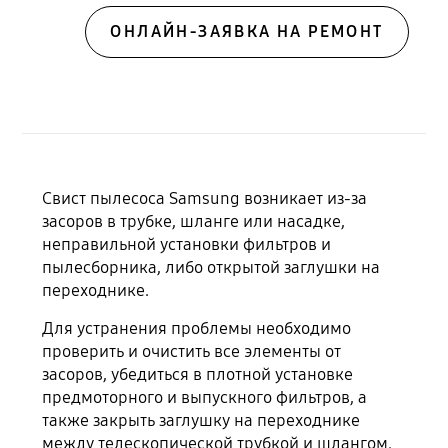
ОНЛАЙН-ЗАЯВКА НА РЕМОНТ
Свист пылесоса Samsung возникает из-за
засоров в трубке, шланге или насадке,
неправильной установки фильтров и
пылесборника, либо открытой заглушки на
переходнике.
Для устранения проблемы необходимо
проверить и очистить все элементы от
засоров, убедиться в плотной установке
предмоторного и выпускного фильтров, а
также закрыть заглушку на переходнике
между телескопической трубкой и шлангом.