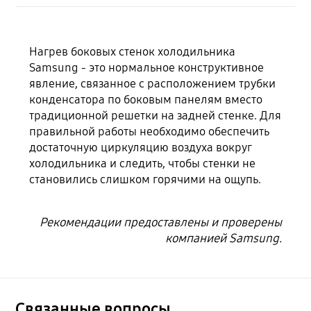
Нагрев боковых стенок холодильника
Samsung - это нормальное конструктивное
явление, связанное с расположением трубки
конденсатора по боковым панелям вместо
традиционной решетки на задней стенке. Для
правильной работы необходимо обеспечить
достаточную циркуляцию воздуха вокруг
холодильника и следить, чтобы стенки не
становились слишком горячими на ощупь.
Рекомендации предоставлены и проверены
компанией Samsung.
Связанные вопросы