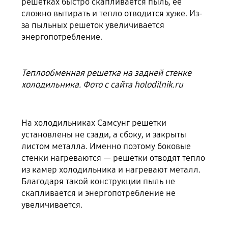
решетках быстро скапливается пыль, ее
сложно вытирать и тепло отводится хуже. Из-
за пыльных решеток увеличивается
энергопотребление.
Теплообменная решетка на задней стенке
холодильника. Фото с сайта holodilnik.ru
На холодильниках Самсунг решетки
установлены не сзади, а сбоку, и закрыты
листом металла. Именно поэтому боковые
стенки нагреваются — решетки отводят тепло
из камер холодильника и нагревают металл.
Благодаря такой конструкции пыль не
скапливается и энергопотребление не
увеличивается.