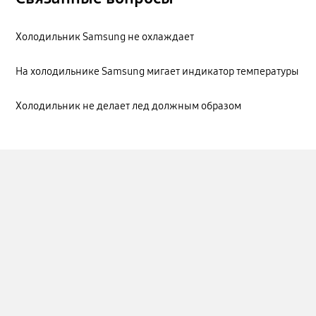
Холодильник Samsung не охлаждает
На холодильнике Samsung мигает индикатор температуры
Холодильник не делает лед должным образом