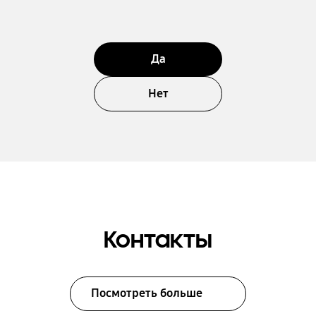
Да
Нет
Контакты
Посмотреть больше