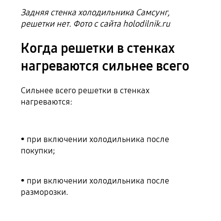
Задняя стенка холодильника Самсунг,
решетки нет. Фото с сайта holodilnik.ru
Когда решетки в стенках
нагреваются сильнее всего
Сильнее всего решетки в стенках
нагреваются:
• при включении холодильника после
покупки;
• при включении холодильника после
разморозки.