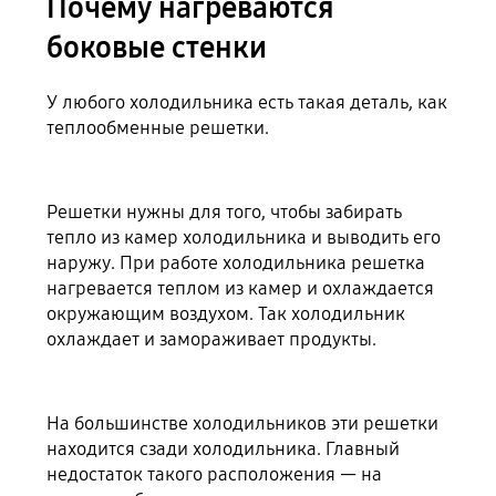
Почему нагреваются
боковые стенки
У любого холодильника есть такая деталь, как
теплообменные решетки.
Решетки нужны для того, чтобы забирать
тепло из камер холодильника и выводить его
наружу. При работе холодильника решетка
нагревается теплом из камер и охлаждается
окружающим воздухом. Так холодильник
охлаждает и замораживает продукты.
На большинстве холодильников эти решетки
находится сзади холодильника. Главный
недостаток такого расположения — на