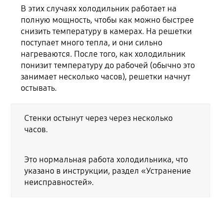
В этих случаях холодильник работает на
полную мощность, чтобы как можно быстрее
снизить температуру в камерах. На решетки
поступает много тепла, и они сильно
нагреваются. После того, как холодильник
понизит температуру до рабочей (обычно это
занимает несколько часов), решетки начнут
остывать.
Стенки остынут через через несколько
часов.
Это нормальная работа холодильника, что
указано в инструкции, раздел «Устранение
неисправностей».