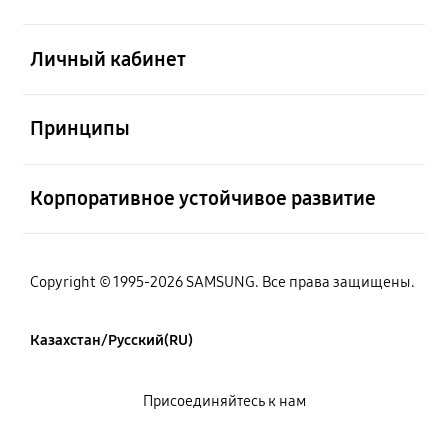
Открыто
Личный кабинет
Открыто
Принципы
Открыто
Корпоративное устойчивое развитие
Copyright © 1995-2026 SAMSUNG. Все права защищены.
Казахстан/Русский(RU)
Присоединяйтесь к нам