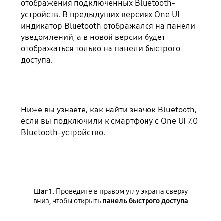
отображения подключенных Bluetooth-
устройств. В предыдущих версиях One UI
индикатор Bluetooth отображался на панели
уведомлений, а в новой версии будет
отображаться только на панели быстрого
доступа.
Ниже вы узнаете, как найти значок Bluetooth,
если вы подключили к смартфону с One UI 7.0
Bluetooth-устройство.
Шаг 1.
Проведите в правом углу экрана сверху
вниз, чтобы открыть
панель быстрого доступа