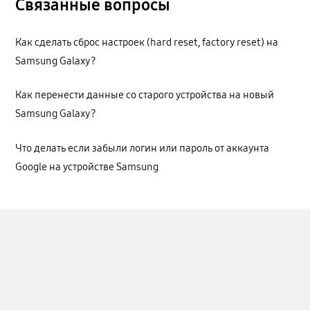
Связанные вопросы
Как сделать сброс настроек (hard reset, factory reset) на
Samsung Galaxy?
Как перенести данные со старого устройства на новый
Samsung Galaxy?
Что делать если забыли логин или пароль от аккаунта
Google на устройстве Samsung