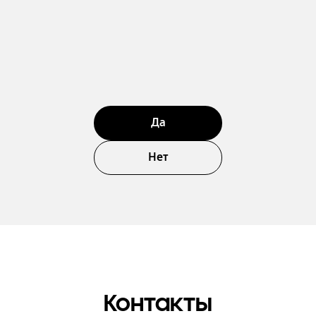
Да
Нет
Контакты