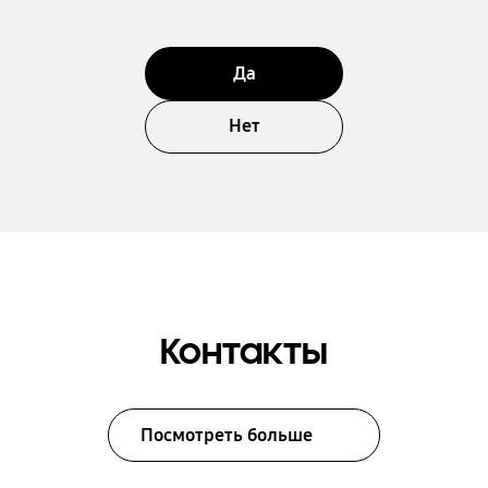
Да
Нет
Контакты
Посмотреть больше