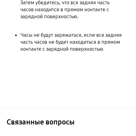
Затем убедитесь, что вся задняя часть
часов находится в прямом контакте с
зарядной поверхностью.
Часы не будут заряжаться, если вся задняя
часть часов не будет находиться в прямом
контакте с зарядной поверхностью.
Связанные вопросы