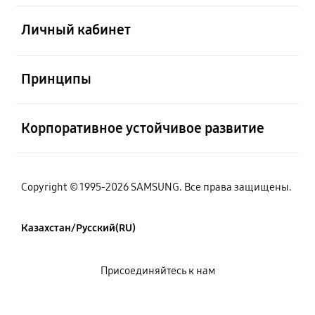
Открыто
Личный кабинет
Открыто
Принципы
Открыто
Корпоративное устойчивое развитие
Copyright © 1995-2026 SAMSUNG. Все права защищены.
Казахстан/Русский(RU)
Присоединяйтесь к нам