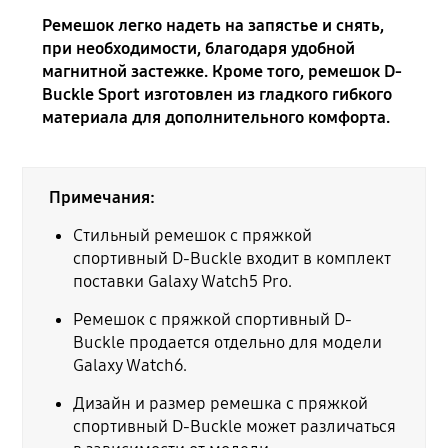
Ремешок легко надеть на запястье и снять,
при необходимости, благодаря удобной
магнитной застежке. Кроме того, ремешок D-
Buckle Sport изготовлен из гладкого гибкого
материала для дополнительного комфорта.
Примечания:
Стильный ремешок с пряжкой
спортивный D-Buckle входит в комплект
поставки Galaxy Watch5 Pro.
Ремешок c пряжкой спортивный D-
Buckle продается отдельно для модели
Galaxy Watch6.
Дизайн и размер ремешка с пряжкой
спортивный D-Buckle может различаться