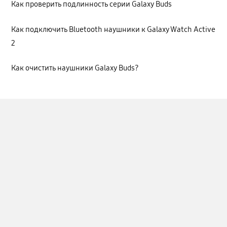
Как проверить подлинность серии Galaxy Buds
Как подключить Bluetooth наушники к Galaxy Watch Active
2
Как очистить наушники Galaxy Buds?