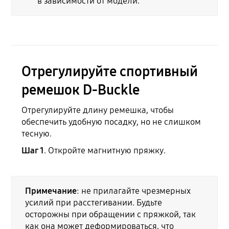
в зависимости от модели.
Отрегулируйте спортивный
ремешок D-Buckle
Отрегулируйте длину ремешка, чтобы
обеспечить удобную посадку, но не слишком
тесную.
Шаг 1
. Откройте магнитную пряжку.
Примечание
: не прилагайте чрезмерных
усилий при расстегивании. Будьте
осторожны при обращении с пряжкой, так
как она может деформироваться, что