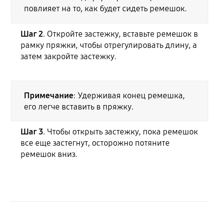
повлияет на то, как будет сидеть ремешок.
Шаг 2
. Откройте застежку, вставьте ремешок в
рамку пряжки, чтобы отрегулировать длину, а
затем закройте застежку.
Примечание
: Удерживая конец ремешка,
его легче вставить в пряжку.
Шаг 3
. Чтобы открыть застежку, пока ремешок
все еще застегнут, осторожно потяните
ремешок вниз.