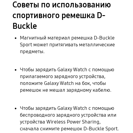
Советы по использованию
спортивного ремешка D-
Buckle
Магнитный материал ремешка D-Buckle
Sport может притягивать металлические
предметы.
Чтобы зарядить Galaxy Watch с помощью
прилагаемого зарядного устройства,
положите Galaxy Watch на бок, чтобы
ремешок не мешал зарядному кабелю.
Чтобы зарядить Galaxy Watch с помощью
беспроводного зарядного устройства или
устройства Wireless Power Sharing,
сначала снимите ремешок D-Buckle Sport.