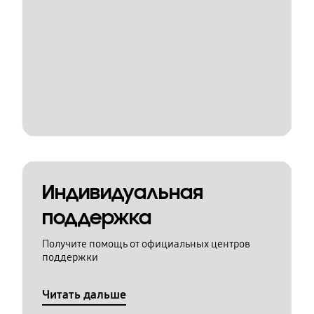
Индивидуальная
поддержка
Получите помощь от официальных центров
поддержки
Читать дальше