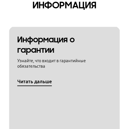
ИНФОРМАЦИЯ
Информация о
гарантии
Узнайте, что входит в гарантийные
обязательства
Читать дальше