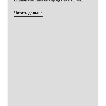
Обьявления о важных продуктах и услугах
Читать дальше