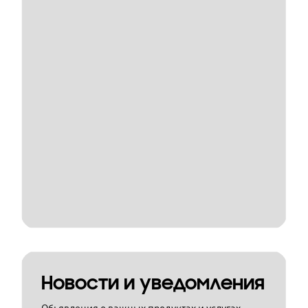
Новости и уведомления