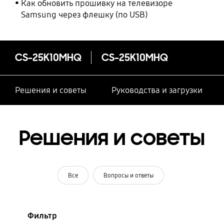
Как обновить прошивку на телевизоре
Samsung через флешку (по USB)
CS-25K10MHQ
CS-25K10MHQ
Решения и советы
Руководства и загрузки
Решения и советы
Все
Вопросы и ответы
Фильтр