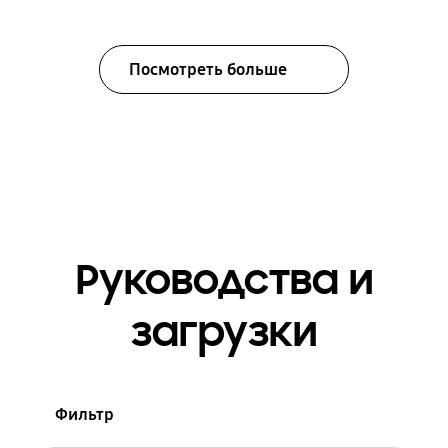
Посмотреть больше
Руководства и
загрузки
Фильтр