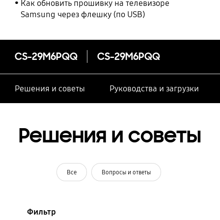
Как обновить прошивку на телевизоре
Samsung через флешку (по USB)
CS-29M6PQQ
CS-29M6PQQ
Решения и советы
Руководства и загрузки
Решения и советы
Все
Вопросы и ответы
Фильтр