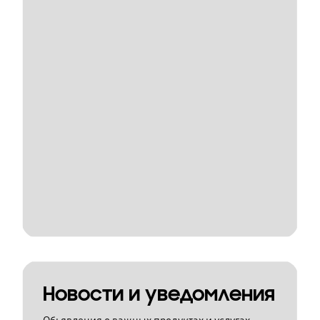
Новости и уведомления