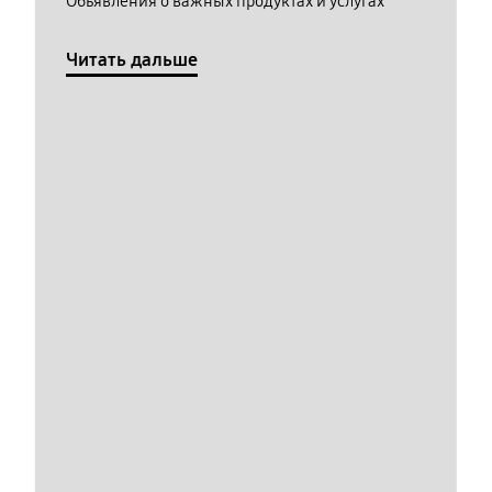
Обьявления о важных продуктах и услугах
Читать дальше