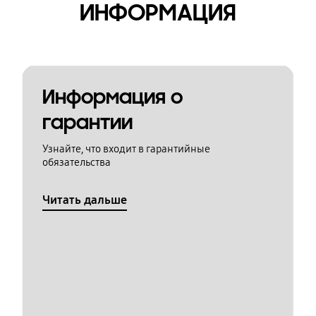
ИНФОРМАЦИЯ
Информация о
гарантии
Узнайте, что входит в гарантийные
обязательства
Читать дальше