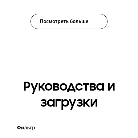
Посмотреть больше
Руководства и
загрузки
Фильтр