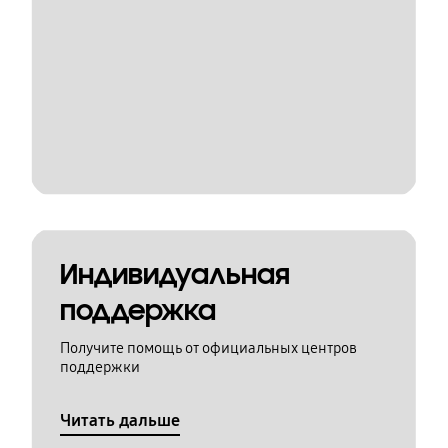
Индивидуальная
поддержка
Получите помощь от официальных центров
поддержки
Читать дальше