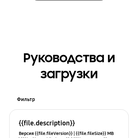
Руководства и
загрузки
Фильтр
{{file.description}}
Версия {{file.fileVersion}}
{{file.fileSize}} MB