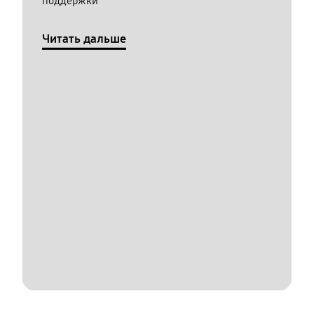
поддержки
Читать дальше