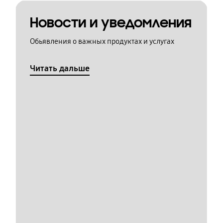
Новости и уведомления
Обьявления о важных продуктах и услугах
Читать дальше