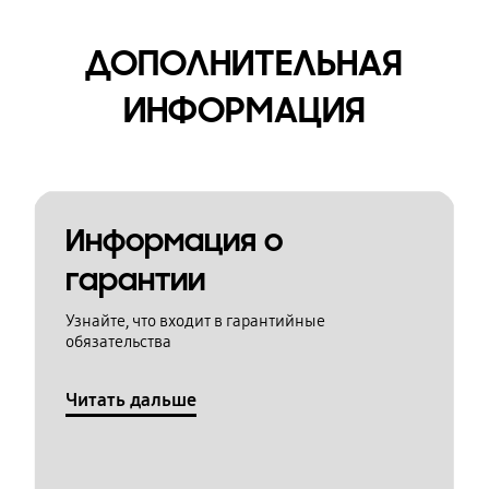
ДОПОЛНИТЕЛЬНАЯ
ИНФОРМАЦИЯ
Информация о
гарантии
Узнайте, что входит в гарантийные
обязательства
Читать дальше