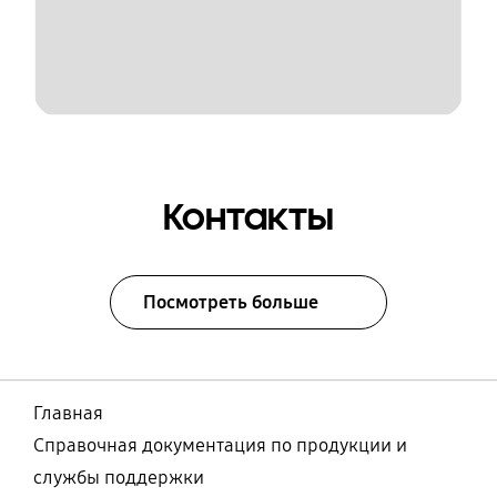
Контакты
Посмотреть больше
Главная
Справочная документация по продукции и
службы поддержки