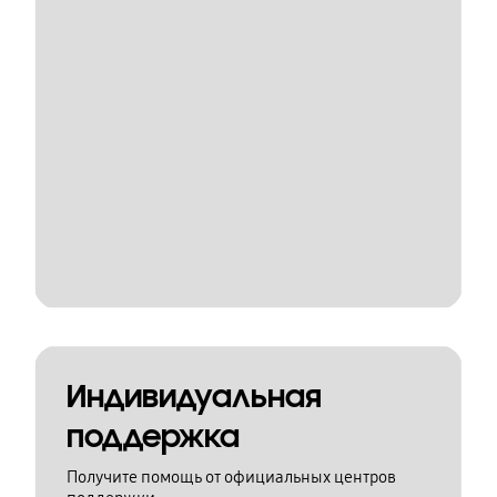
Индивидуальная
поддержка
Получите помощь от официальных центров