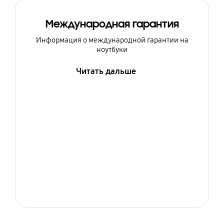
Международная гарантия
Информация о международной гарантии на
ноутбуки
Читать дальше