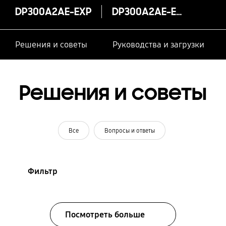
DP300A2AE-EXP
DP300A2AE-EXP
Решения и советы
Руководства и загрузки
Решения и советы
Все
Вопросы и ответы
Фильтр
Посмотреть больше