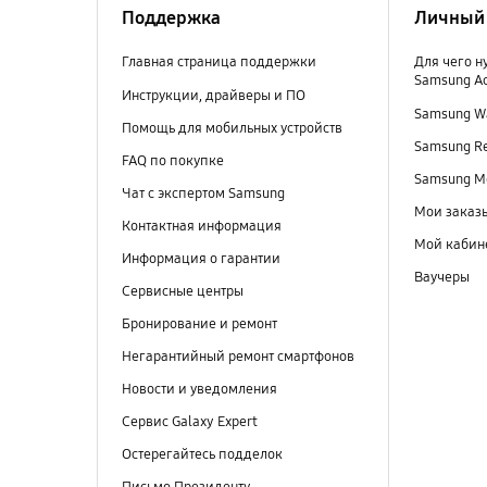
Поддержка
Личный 
Главная страница поддержки
Для чего н
Samsung A
Инструкции, драйверы и ПО
Samsung Wa
Помощь для мобильных устройств
Samsung R
FAQ по покупке
Samsung M
Чат с экспертом Samsung
Мои заказ
Контактная информация
Мой кабин
Информация о гарантии
Ваучеры
Сервисные центры
Бронирование и ремонт
Негарантийный ремонт смартфонов
Новости и уведомления
Сервис Galaxy Expert
Остерегайтесь подделок