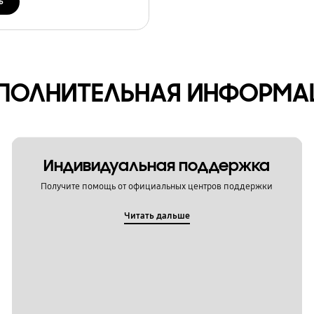
ь
ПОЛНИТЕЛЬНАЯ ИНФОРМА
Индивидуальная поддержка
Получите помощь от официальных центров поддержки
Читать дальше