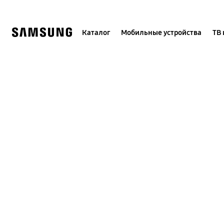
Skip
to
content
Каталог
Мобильные устройства
ТВ 