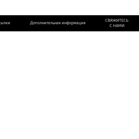
СВЯЖИТЕСЬ
сылки
Дополнительная информация
С НАМИ