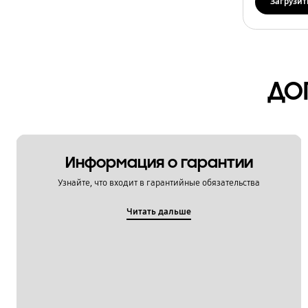
Загрузит
ДО
Информация о гарантии
Узнайте, что входит в гарантийные обязательства
Читать дальше