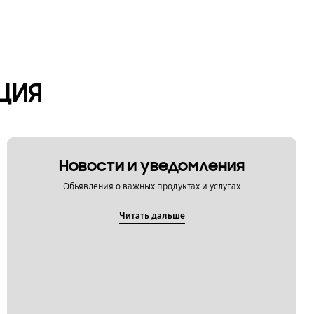
ЦИЯ
Новости и уведомления
Обьявления о важных продуктах и услугах
Читать дальше