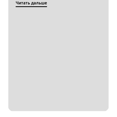
Читать дальше