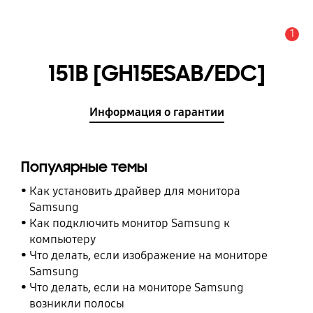
1
Оповещение
151B [GH15ESAB/EDC]
Информация о гарантии
Популярные темы
Как установить драйвер для монитора
Samsung
Как подключить монитор Samsung к
компьютеру
Что делать, если изображение на мониторе
Samsung
Что делать, если на мониторе Samsung
возникли полосы