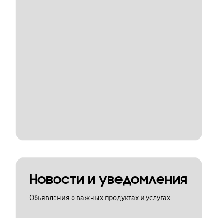
Новости и уведомления
Обьявления о важных продуктах и услугах