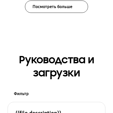
Посмотреть больше
Руководства и
загрузки
Фильтр