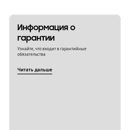
Информация о
гарантии
Узнайте, что входит в гарантийные
обязательства
Читать дальше