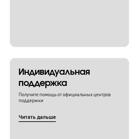
Индивидуальная
поддержка
Получите помощь от официальных центров
поддержки
Читать дальше