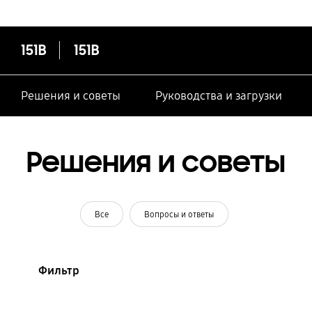
151B
151B
Решения и советы
Руководства и загрузки
Решения и советы
Все
Вопросы и ответы
Фильтр