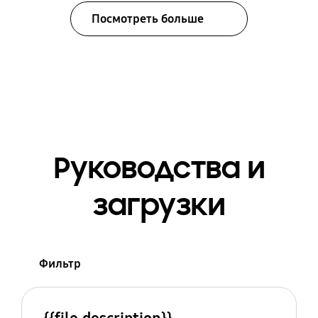
Посмотреть больше
Руководства и
загрузки
Фильтр