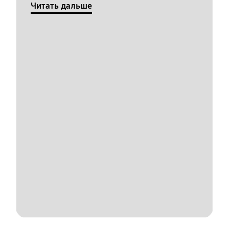
Читать дальше