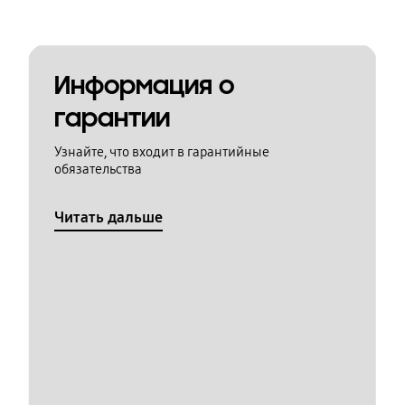
Информация о
гарантии
Узнайте, что входит в гарантийные
обязательства
Читать дальше