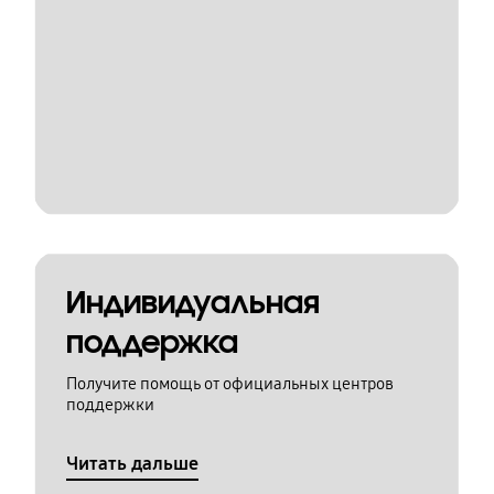
Индивидуальная
поддержка
Получите помощь от официальных центров
поддержки
Читать дальше