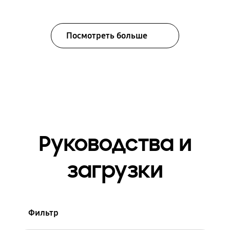
Посмотреть больше
Руководства и
загрузки
Фильтр