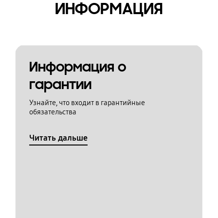
ИНФОРМАЦИЯ
Информация о
гарантии
Узнайте, что входит в гарантийные
обязательства
Читать дальше