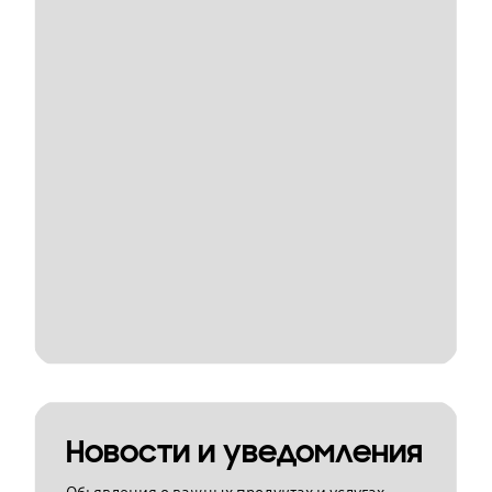
Новости и уведомления