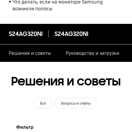
Что делать, если на мониторе Samsung
возникли полосы
S24AG320NI
S24AG320NI
Решения и советы
Руководства и загрузки
Решения и советы
Все
Вопросы и ответы
Фильтр