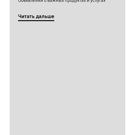
Обьявления о важных продуктах и услугах
Читать дальше