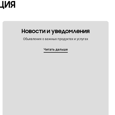
ЦИЯ
Новости и уведомления
Обьявления о важных продуктах и услугах
Читать дальше