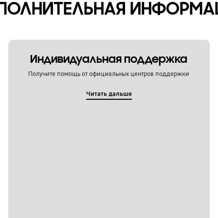
ПОЛНИТЕЛЬНАЯ ИНФОРМА
Индивидуальная поддержка
Получите помощь от официальных центров поддержки
Читать дальше