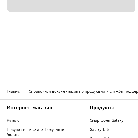
Главная
Справочная документация по продукции и службы подде
Footer Navigation
Интернет-магазин
Продукты
Каталог
Смартфоны Galaxy
Покупайте на сайте. Получайте
Galaxy Tab
больше.