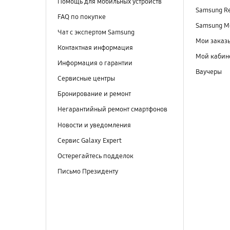
Помощь для мобильных устройств
Samsung R
FAQ по покупке
Samsung M
Чат с экспертом Samsung
Мои заказ
Контактная информация
Мой кабин
Информация о гарантии
Ваучеры
Сервисные центры
Бронирование и ремонт
Негарантийный ремонт смартфонов
Новости и уведомления
Сервис Galaxy Expert
Остерегайтесь подделок
Письмо Президенту