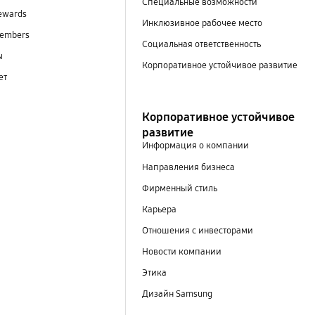
Специальные возможности
ewards
Инклюзивное рабочее место
embers
Социальная ответственность
ы
Корпоративное устойчивое развитие
ет
Корпоративное устойчивое
развитие
Информация о компании
Направления бизнеса
Фирменный стиль
Карьера
Отношения с инвесторами
Новости компании
Этика
Дизайн Samsung