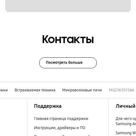
Контакты
Посмотреть больше
ржки
Встраиваемая техника
Микроволновые печи
MG23K3515AK
Поддержка
Личный 
Главная страница поддержки
Для чего н
Samsung A
Инструкции, драйверы и ПО
Samsung Wa