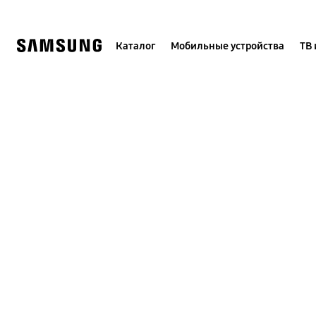
Skip
to
content
Каталог
Мобильные устройства
ТВ 