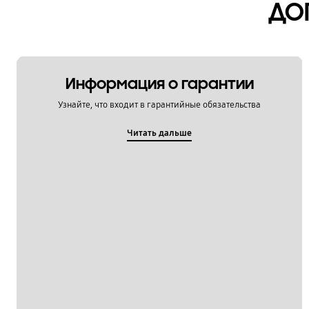
ДО
Информация о гарантии
Узнайте, что входит в гарантийные обязательства
Читать дальше