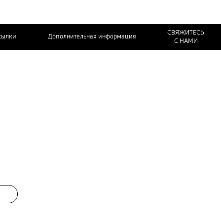
СВЯЖИТЕСЬ
сылки
Дополнительная информация
С НАМИ