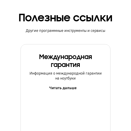
Полезные ссылки
Другие программные инструменты и сервисы
Международная
гарантия
Информация о международной гарантии
на ноутбуки
Читать дальше