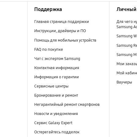
Поддержка
Личный 
Главная страница поддержки
Для чего н
Samsung A
Инструкции, драйверы и ПО
Samsung Wa
Помощь для мобильных устройств
Samsung R
FAQ по покупке
Samsung M
Чат с экспертом Samsung
Мои заказ
Контактная информация
Мой кабин
Информация о гарантии
Ваучеры
Сервисные центры
Бронирование и ремонт
Негарантийный ремонт смартфонов
Новости и уведомления
Сервис Galaxy Expert
Остерегайтесь подделок