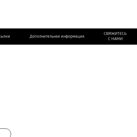
СВЯЖИТЕСЬ
сылки
Дополнительная информация
С НАМИ