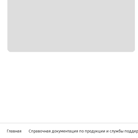
Главная
Справочная документация по продукции и службы подде