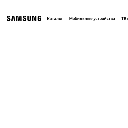
Skip
to
content
Каталог
Мобильные устройства
ТВ 