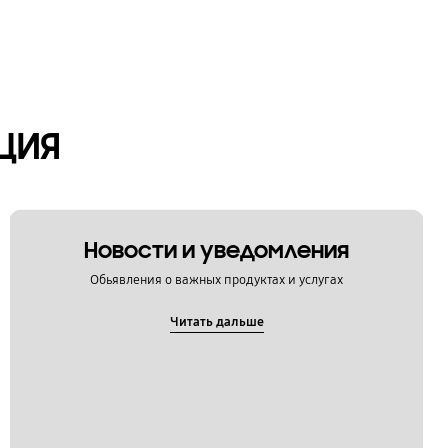
ЦИЯ
Новости и уведомления
Обьявления о важных продуктах и услугах
Читать дальше