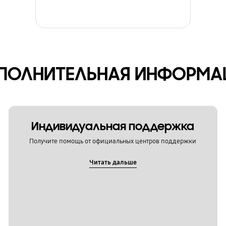
ПОЛНИТЕЛЬНАЯ ИНФОРМА
Индивидуальная поддержка
Получите помощь от официальных центров поддержки
Читать дальше