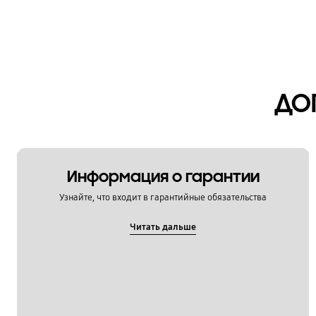
ДО
Информация о гарантии
Узнайте, что входит в гарантийные обязательства
Читать дальше