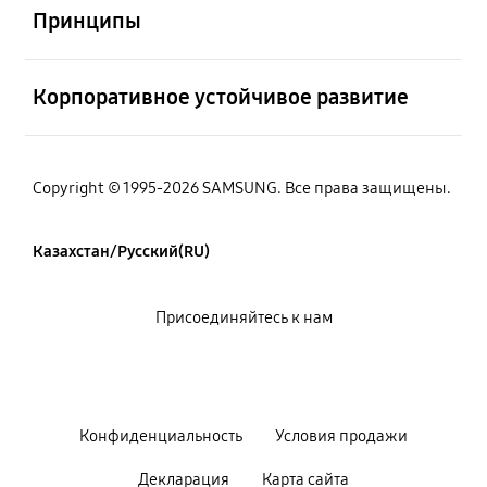
Принципы
Открыто
Корпоративное устойчивое развитие
Copyright © 1995-2026 SAMSUNG. Все права защищены.
Казахстан/Русский(RU)
Присоединяйтесь к нам
Конфиденциальность
Условия продажи
Декларация
Карта сайта