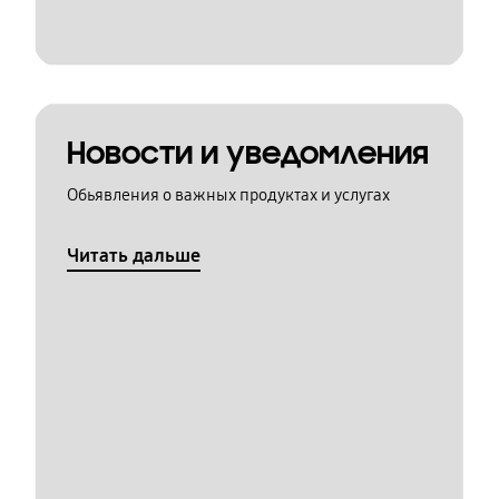
Новости и уведомления
Обьявления о важных продуктах и услугах
Читать дальше