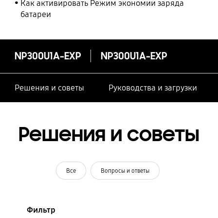
Как активировать Режим экономии заряда
батареи
NP300U1A-EXP
NP300U1A-EXP
Решения и советы
Руководства и загрузки
Решения и советы
Все
Вопросы и ответы
Фильтр