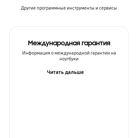
Другие программные инструменты и сервисы
Международная гарантия
Информация о международной гарантии на
ноутбуки
Читать дальше