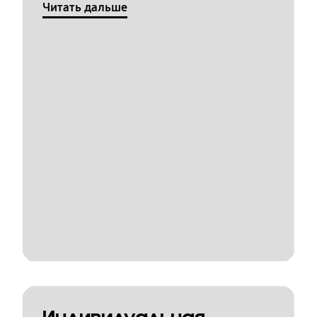
Читать дальше