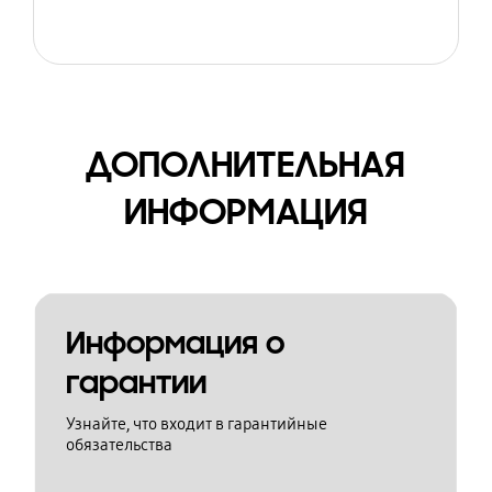
ДОПОЛНИТЕЛЬНАЯ
ИНФОРМАЦИЯ
Информация о
гарантии
Узнайте, что входит в гарантийные
обязательства