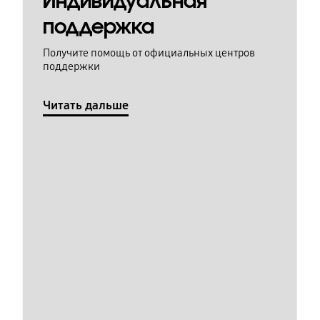
Индивидуальная
поддержка
Получите помощь от официальных центров
поддержки
Читать дальше