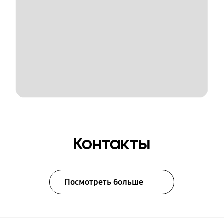
Контакты
Посмотреть больше