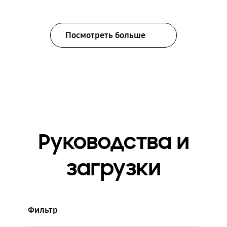
Посмотреть больше
Руководства и
загрузки
Фильтр