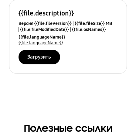
{{file.description}}
Версия {{file.fileVersion}}
{{file.fileSize}} MB
{{file.fileModifiedDate}}
{{file.osNames}}
{{file.languageName}}
{{file.languageName}}
Загрузить
Полезные ссылки