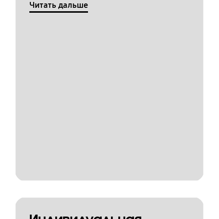
Читать дальше