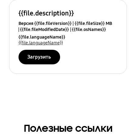
{{file.description}}
Версия {{file.fileVersion}}
{{file.fileSize}} MB
{{file.fileModifiedDate}}
{{file.osNames}}
{{file.languageName}}
{{file.languageName}}
Загрузить
Полезные ссылки