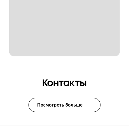
Контакты
Посмотреть больше