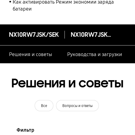
Как активировать Режим экономии заряда
батареи
NX10RW7JSK/SEK
NX10RW7JSK/SEK
Решения и советы
Руководства и загрузки
Решения и советы
Все
Вопросы и ответы
Фильтр