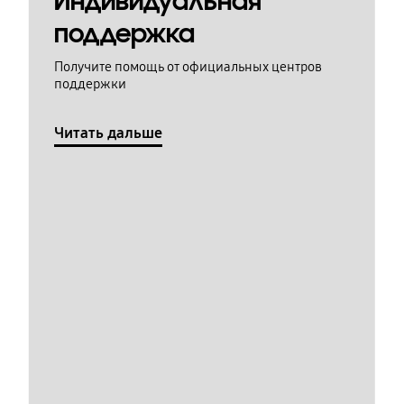
Индивидуальная
поддержка
Получите помощь от официальных центров
поддержки
Читать дальше