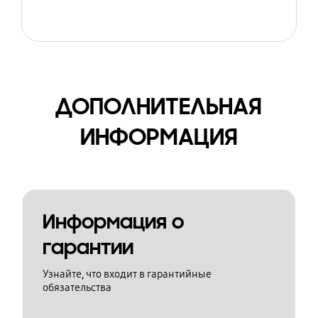
ДОПОЛНИТЕЛЬНАЯ
ИНФОРМАЦИЯ
Информация о
гарантии
Узнайте, что входит в гарантийные
обязательства