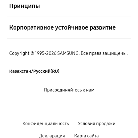
Принципы
Открыто
Корпоративное устойчивое развитие
Copyright © 1995-2026 SAMSUNG. Все права защищены.
Казахстан/Русский(RU)
Присоединяйтесь к нам
Конфиденциальность
Условия продажи
Декларация
Карта сайта