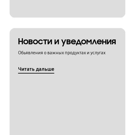
Новости и уведомления
Обьявления о важных продуктах и услугах
Читать дальше