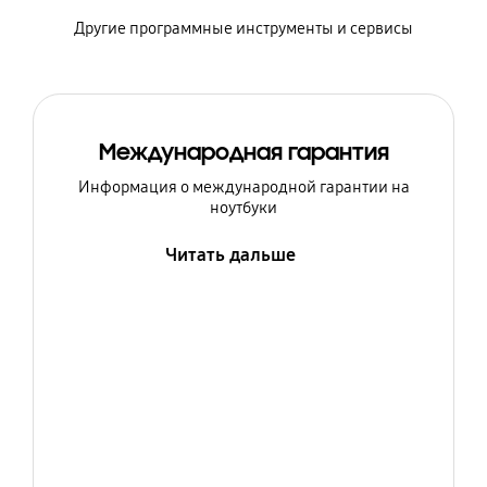
Другие программные инструменты и сервисы
Международная гарантия
Информация о международной гарантии на
ноутбуки
Читать дальше