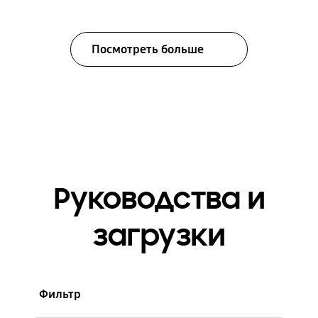
Посмотреть больше
Руководства и
загрузки
Фильтр