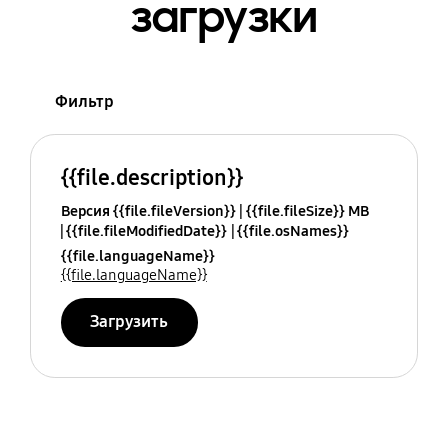
загрузки
Фильтр
{{file.description}}
Версия {{file.fileVersion}}
{{file.fileSize}} MB
{{file.fileModifiedDate}}
{{file.osNames}}
{{file.languageName}}
{{file.languageName}}
Загрузить