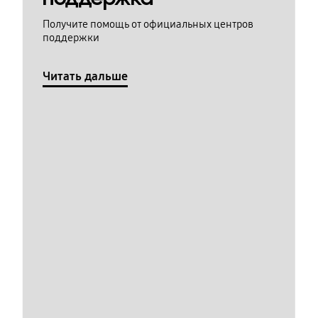
Получите помощь от официальных центров
поддержки
Читать дальше