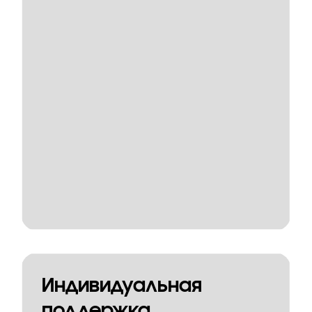
Индивидуальная
поддержка