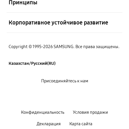
Принципы
Открыто
Корпоративное устойчивое развитие
Copyright © 1995-2026 SAMSUNG. Все права защищены.
Казахстан/Русский(RU)
Присоединяйтесь к нам
Конфиденциальность
Условия продажи
Декларация
Карта сайта