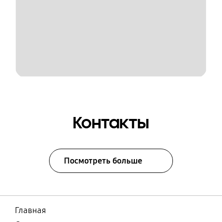
Контакты
Посмотреть больше
Главная