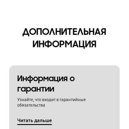
ДОПОЛНИТЕЛЬНАЯ
ИНФОРМАЦИЯ
Информация о
гарантии
Узнайте, что входит в гарантийные
обязательства
Читать дальше