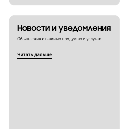
Новости и уведомления
Обьявления о важных продуктах и услугах
Читать дальше