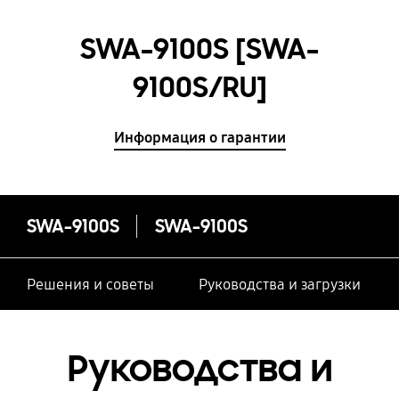
SWA-9100S [SWA-
9100S/RU]
Информация о гарантии
SWA-9100S
SWA-9100S
Решения и советы
Руководства и загрузки
Руководства и