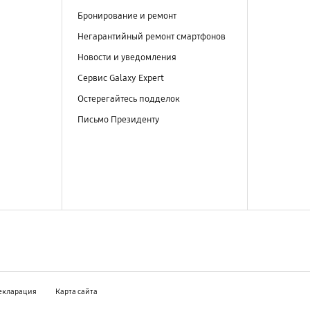
Бронирование и ремонт
Негарантийный ремонт смартфонов
Новости и уведомления
Сервис Galaxy Expert
Остерегайтесь подделок
Письмо Президенту
екларация
Карта сайта