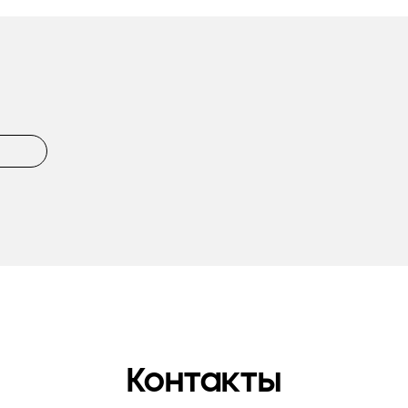
Контакты