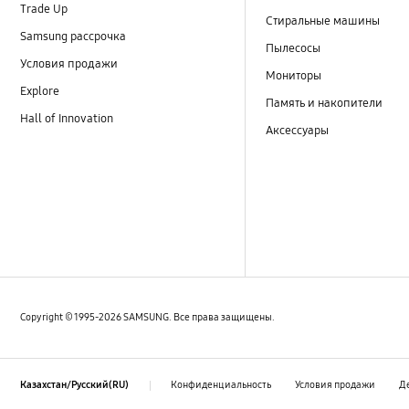
Trade Up
Стиральные машины
Samsung рассрочка
Пылесосы
Условия продажи
Мониторы
Explore
Память и накопители
Hall of Innovation
Аксессуары
Copyright © 1995-2026 SAMSUNG. Все права защищены.
Конфиденциальность
Условия продажи
Д
Казахстан/Русский(RU)