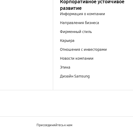
Корпоративное устойчивое
развитие
Информация о компании
Направления бизнеса
Фирменный стиль
Карьера
Отношения с инвесторами
Новости компании
Этика
Дизайн Samsung
Присоединяйтесь к нам