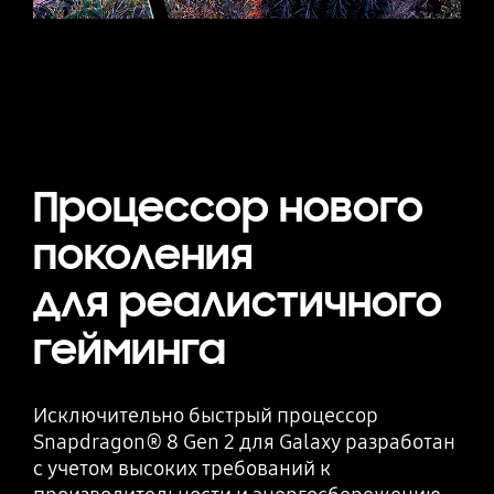
Процессор нового
поколения
для реалистичного
гейминга
Исключительно быстрый процессор
Snapdragon® 8 Gen 2 для Galaxy разработан
с учетом высоких требований к