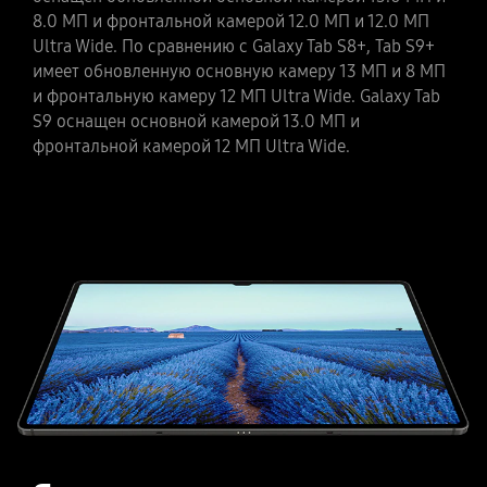
8.0 МП и фронтальной камерой 12.0 МП и 12.0 МП
Ultra Wide. По сравнению с Galaxy Tab S8+, Tab S9+
имеет обновленную основную камеру 13 МП и 8 МП
и фронтальную камеру 12 МП Ultra Wide. Galaxy Tab
S9 оснащен основной камерой 13.0 МП и
фронтальной камерой 12 МП Ultra Wide.