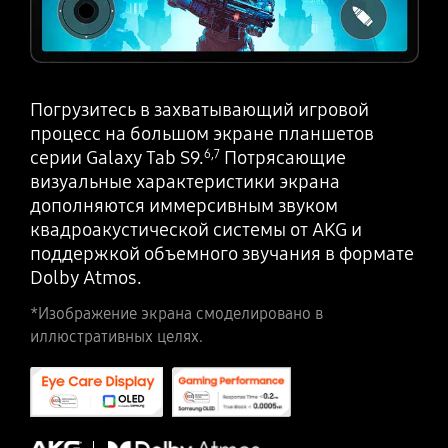
Погрузитесь в захватывающий игровой
процесс на большом экране планшетов
серии Galaxy Tab S9.
Потрясающие
6
,
7
визуальные характеристики экрана
дополняются иммерсивным звуком
квадроакустической системы от AKG и
поддержкой объемного звучания в формате
Dolby Atmos.
*Изображение экрана смоделировано в
иллюстративных целях.