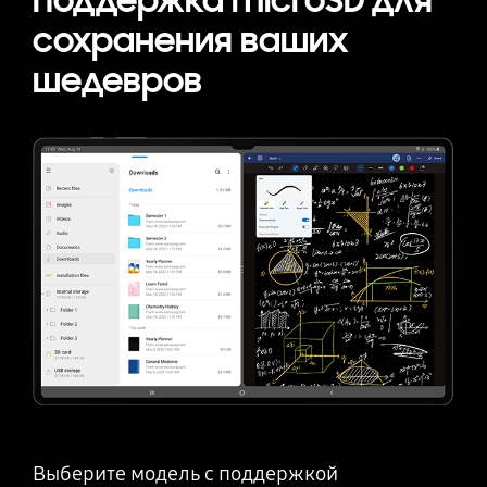
Поддержка microSD для
сохранения ваших
шедевров
Выберите модель с поддержкой