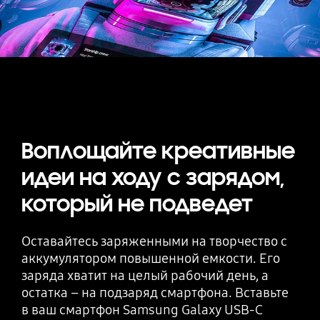
Воплощайте креативные
идеи на ходу с зарядом,
который не подведет
Оставайтесь заряженными на творчество с
аккумулятором повышенной емкости. Его
заряда хватит на целый рабочий день, а
остатка – на подзаряд смартфона. Вставьте
в ваш смартфон Samsung Galaxy USB-C