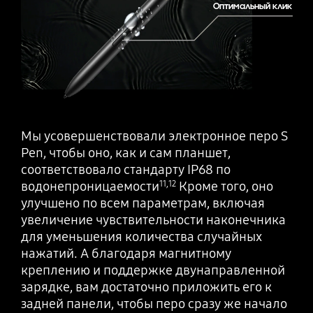
Оптимальный клик
Мы усовершенствовали электронное перо S
Pen, чтобы оно, как и сам планшет,
соответствовало стандарту IP68 по
водонепроницаемости
Кроме того, оно
11
,
12
улучшено по всем параметрам, включая
увеличение чувствительности наконечника
для уменьшения количества случайных
нажатий. А благодаря магнитному
креплению и поддержке двунаправленной
зарядке, вам достаточно приложить его к
задней панели, чтобы перо сразу же начало