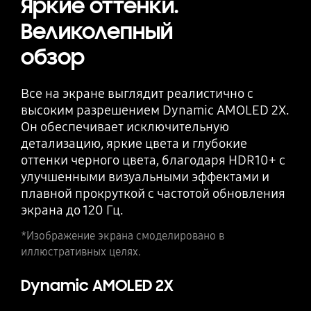
Яркие оттенки.
Великолепный
обзор
Все на экране выглядит реалистично с
высоким разрешением Dynamic AMOLED 2X.
Он обеспечивает исключительную
детализацию, яркие цвета и глубокие
оттенки черного цвета, благодаря HDR10+ с
улучшенными визуальными эффектами и
плавной прокруткой с частотой обновления
экрана до 120 Гц.
*Изображение экрана смоделировано в
иллюстративных целях.
Dynamic AMOLED 2X