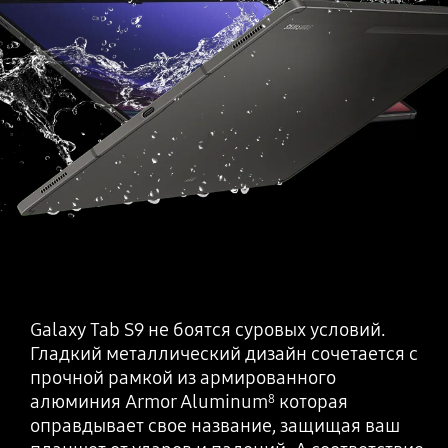
Galaxy Tab S9 не боятся суровых условий.
Гладкий металлический дизайн сочетается с
прочной рамкой из армированного
алюминия Armor Aluminum
которая
8
оправдывает свое название, защищая ваш