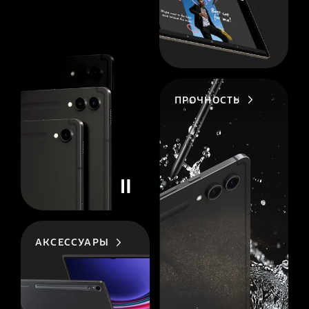
ПРОЧНОСТЬ
АКСЕССУАРЫ