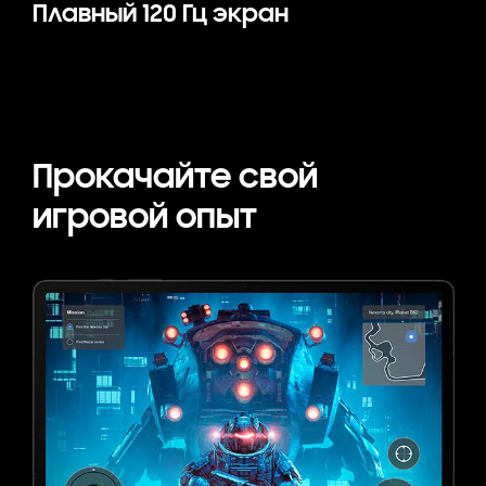
Плавный 120 Гц экран
Прокачайте свой
игровой опыт