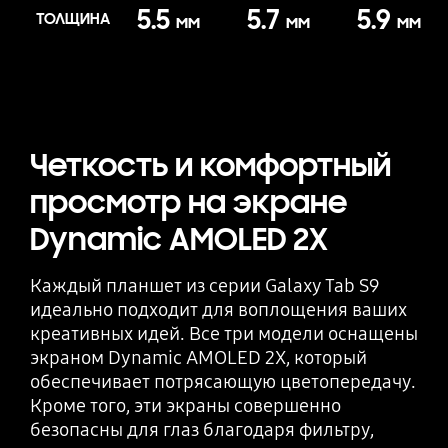
5.5
5.7
5.9
ТОЛЩИНА
мм
мм
мм
Четкость и комфортный
просмотр на экране
Dynamic AMOLED 2X
Каждый планшет из серии Galaxy Tab S9
идеально подходит для воплощения ваших
креативных идей. Все три модели оснащены
экраном Dynamic AMOLED 2X, который
обеспечивает потрясающую цветопередачу.
Кроме того, эти экраны совершенно
безопасны для глаз благодаря фильтру,