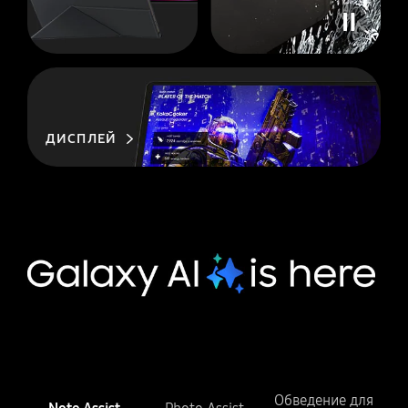
ДИСПЛЕЙ
Обведение для