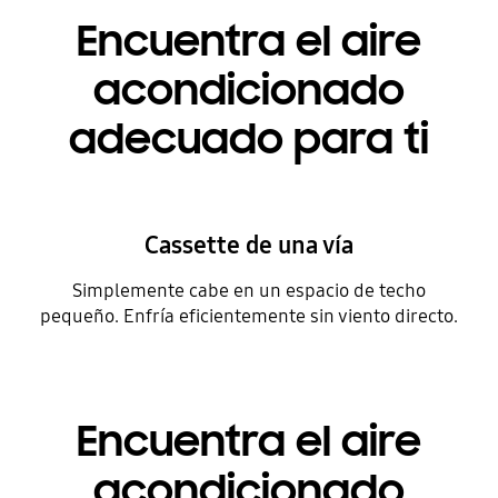
Encuentra el aire
acondicionado
adecuado para ti
Cassette de una vía
Simplemente cabe en un espacio de techo
pequeño. Enfría eficientemente sin viento directo.
Encuentra el aire
acondicionado