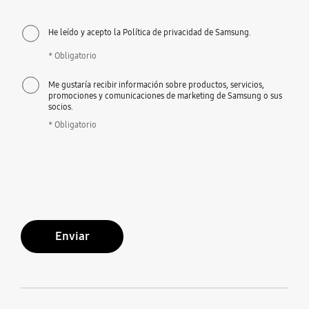
He leído y acepto la Política de privacidad de Samsung.
* Obligatorio
Me gustaría recibir información sobre productos, servicios,
promociones y comunicaciones de marketing de Samsung o sus
socios.
* Obligatorio
Enviar