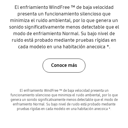
El enfriamiento WindFree ™ de baja velocidad
presenta un funcionamiento silencioso que
minimiza el ruido ambiental, por lo que genera un
sonido significativamente menos detectable que el
modo de enfriamiento Normal. Su bajo nivel de
ruido está probado mediante pruebas rígidas en
cada modelo en una habitación anecoica *.
Conoce más
El enfriamiento WindFree ™ de baja velocidad presenta un
funcionamiento silencioso que minimiza el ruido ambiental, por lo que
genera un sonido significativamente menos detectable que el modo de
enfriamiento Normal. Su bajo nivel de ruido está probado mediante
pruebas rígidas en cada modelo en una habitación anecoica *.