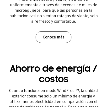
uniformemente a través de decenas de miles de
microagujeros, para que las personas en la
habitación casi no sientan rafagas de viento, solo
aire fresco y confortable.
Conoce más
Ahorro de energía /
costos
Cuando funciona en modo WindFree ™, la unidad
exterior consume solo un mínimo de energía y
utiliza menos electricidad en comparación con el