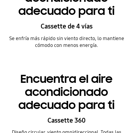
adecuado para ti
Cassette de 4 vías
Se enfría más rápido sin viento directo, lo mantiene
cómodo con menos energía.
Encuentra el aire
acondicionado
adecuado para ti
Cassette 360
Diseño circular, viento omnidireccional. Todas las