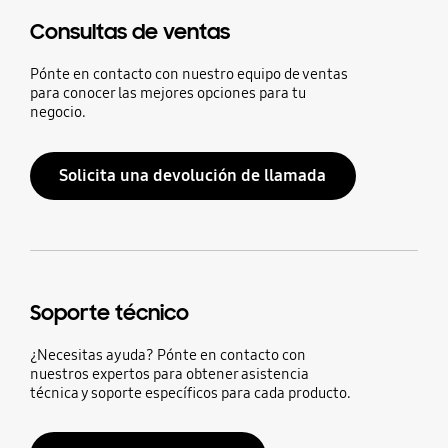
Consultas de ventas
Pónte en contacto con nuestro equipo de ventas
para conocer las mejores opciones para tu
negocio.
Solicita una devolución de llamada
Soporte técnico
¿Necesitas ayuda? Pónte en contacto con
nuestros expertos para obtener asistencia
técnica y soporte específicos para cada producto.