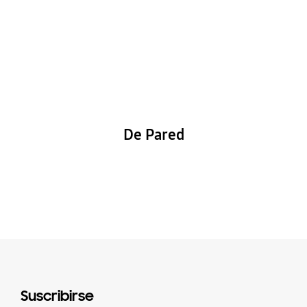
De Pared
Suscribirse