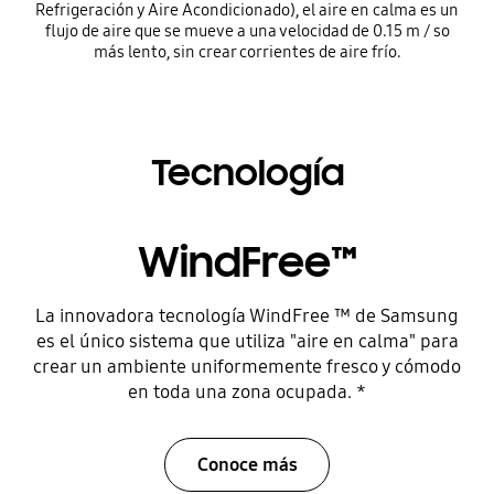
Refrigeración y Aire Acondicionado), el aire en calma es un
flujo de aire que se mueve a una velocidad de 0.15 m / so
más lento, sin crear corrientes de aire frío.
Tecnología
WindFree™
La innovadora tecnología WindFree ™ de Samsung
es el único sistema que utiliza "aire en calma" para
crear un ambiente uniformemente fresco y cómodo
en toda una zona ocupada. *
Conoce más