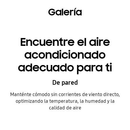
Galería
Encuentre el aire
acondicionado
adecuado para ti
De pared
Manténte cómodo sin corrientes de viento directo,
optimizando la temperatura, la humedad y la
calidad de aire