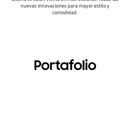
nuevas innovaciones para mayor estilo y
comodidad.
Portafolio