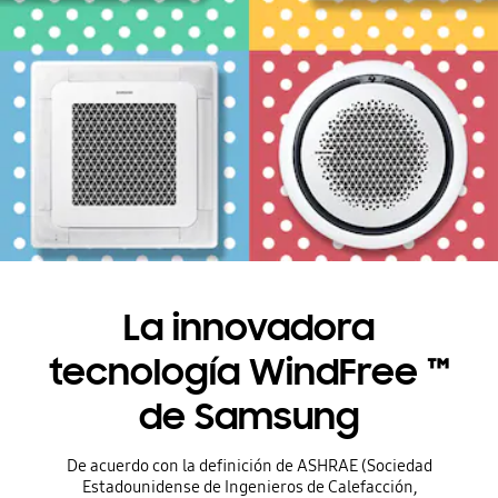
La innovadora
tecnología WindFree ™
de Samsung
De acuerdo con la definición de ASHRAE (Sociedad
Estadounidense de Ingenieros de Calefacción,