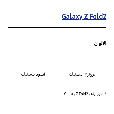
Galaxy Z Fold2
الألوان
برونزي مستيك
أسود مستيك
* صور لهاتف Galaxy Z Fold2.