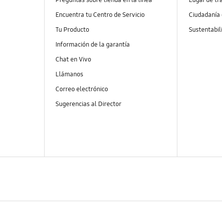
Encuentra tu Centro de Servicio
Ciudadanía
Tu Producto
Sustentabil
Información de la garantía
Chat en Vivo
Llámanos
Correo electrónico
Sugerencias al Director