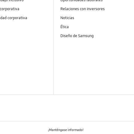
 corporativa
Relaciones con inversores
idad corporativa
Noticias
Ética
Diseño de Samsung
¡Manténgase informado!