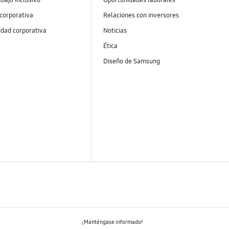
 corporativa
Relaciones con inversores
idad corporativa
Noticias
Ética
Diseño de Samsung
¡Manténgase informado!