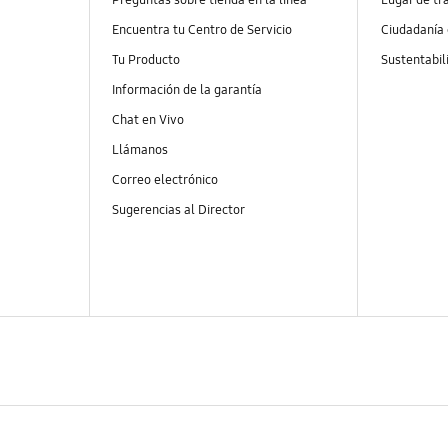
Encuentra tu Centro de Servicio
Ciudadanía
Tu Producto
Sustentabil
Información de la garantía
Chat en Vivo
Llámanos
Correo electrónico
Sugerencias al Director