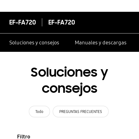
EF-FA720
EF-FA720
Soluciones y consejos
Manuales y descargas
Soluciones y
consejos
Todo
PREGUNTAS FRECUENTES
Filtro