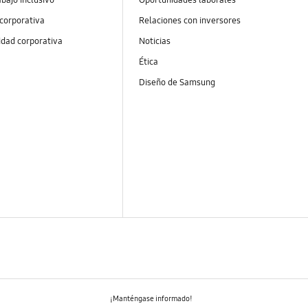
 corporativa
Relaciones con inversores
idad corporativa
Noticias
Ética
Diseño de Samsung
¡Manténgase informado!