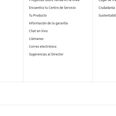
Encuentra tu Centro de Servicio
Ciudadanía
Tu Producto
Sustentabil
Información de la garantía
Chat en Vivo
Llámanos
Correo electrónico
Sugerencias al Director