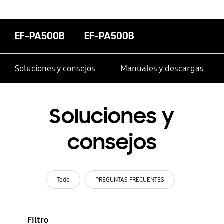
EF-PA500B
EF-PA500B
Soluciones y consejos
Manuales y descargas
Soluciones y
consejos
Todo
PREGUNTAS FRECUENTES
Filtro