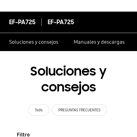
EF-PA725
EF-PA725
Soluciones y consejos
Manuales y descargas
Soluciones y
consejos
Todo
PREGUNTAS FRECUENTES
Filtro